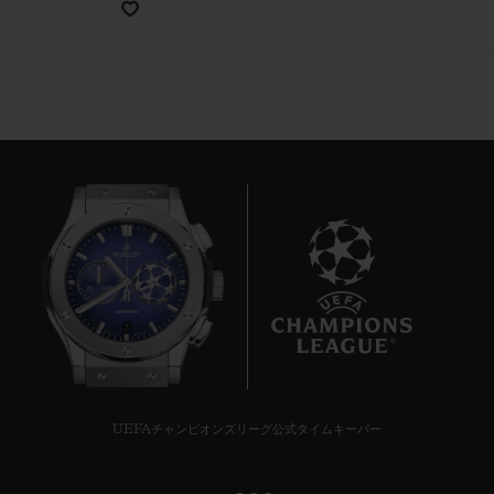
お問い合わせ
7
ブティック検索
UEFAチャンピオンズリーグ公式タイムキーパー