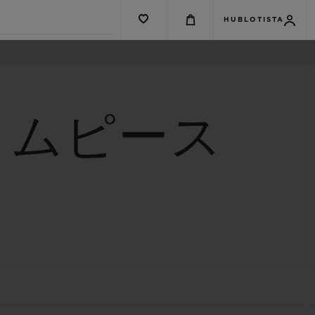
HUBLOTISTA
イムピース