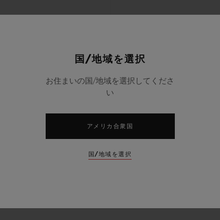
国/地域を選択
お住まいの国/地域を選択してくださ
い
アメリカ合衆国
国/地域を選択