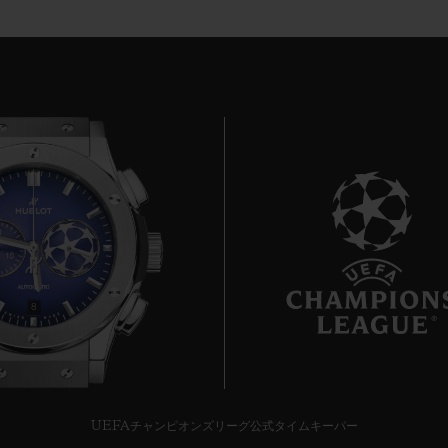
8
UEFAチャンピオンズリーグ公式タイムキーパー