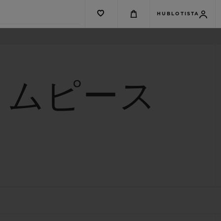
HUBLOTISTA
イムピース