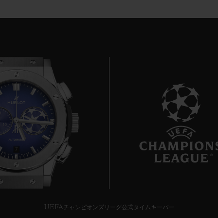
7
UEFAチャンピオンズリーグ公式タイムキーパー