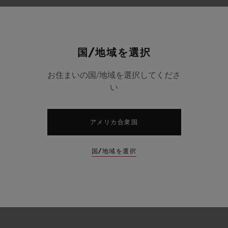
国/地域を選択
お住まいの国/地域を選択してくださ
い
アメリカ合衆国
国/地域を選択