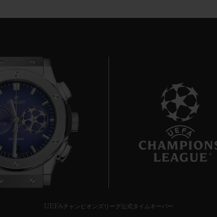
6
UEFAチャンピオンズリーグ公式タイムキーパー