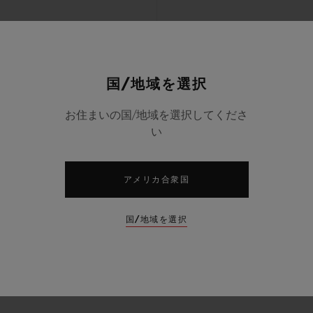
国/地域を選択
お住まいの国/地域を選択してくださ
い
アメリカ合衆国
国/地域を選択