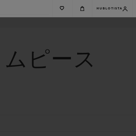
HUBLOTISTA
イムピース