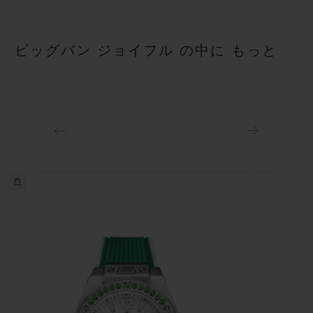
ビッグバン ジョイフル の中に もっと