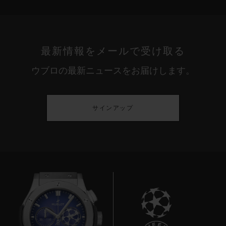
最新情報をメールで受け取る
ウブロの最新ニュースをお届けします。
サインアップ