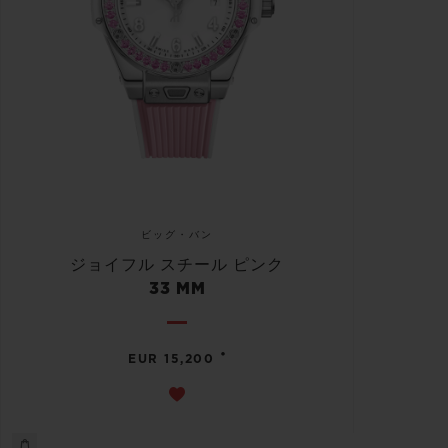
ビッグ・バン
ジョイフル スチール ピンク
33 MM
•
EUR 15,200