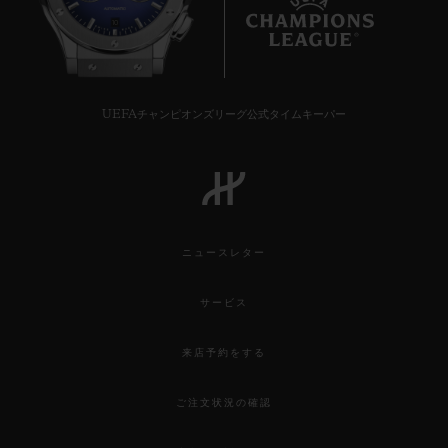
10
UEFAチャンピオンズリーグ公式タイムキーパー
ニュースレター
サービス
来店予約をする
ご注文状況の確認