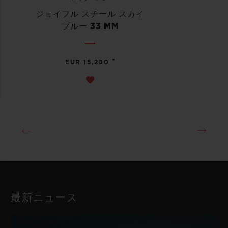
ジョイフル スチール スカイ
ブルー 33 MM
•
EUR 15,200
最新ニュース