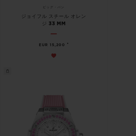
ビッグ・バン
ジョイフル スチール オレン
ジ 33 MM
•
EUR 15,200