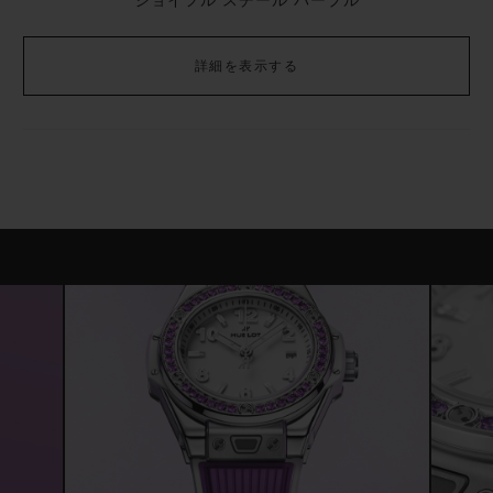
ジョイフル スチール パープル
詳細を表示する