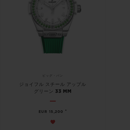
ビッグ・バン
ジョイフル スチール アップル
グリーン 33 MM
•
EUR 15,200