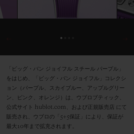
「ビッグ・バン ジョイフル スチール パープル」
をはじめ、「ビッグ・バン ジョイフル」コレクシ
ョン（パープル、スカイブルー、アップルグリー
ン、ピンク、オレンジ）は、ウブロブティック、
公式サイト hublot.com、および正規販売店 にて
販売され、ウブロの「5+5保証」により、保証が
最大10年まで拡充されます。