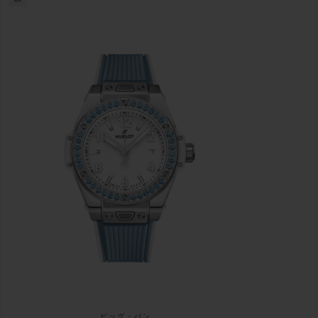
ビッグ・バン