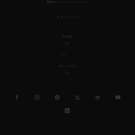
MSAトランスパレンシー
サイトマップ
日本語
ポルトガル