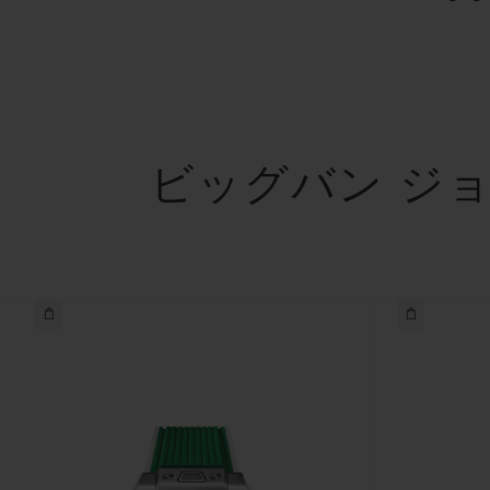
ビッグバン ジョ