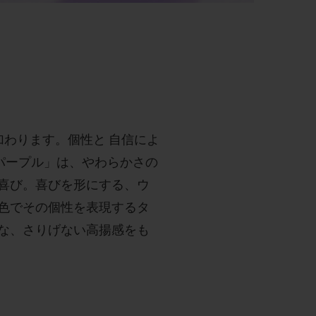
が加わります。個性と 自信によ
パープル」は、やわらかさの
喜び。喜びを形にする、ウ
色でその個性を表現するタ
な、さりげない高揚感をも