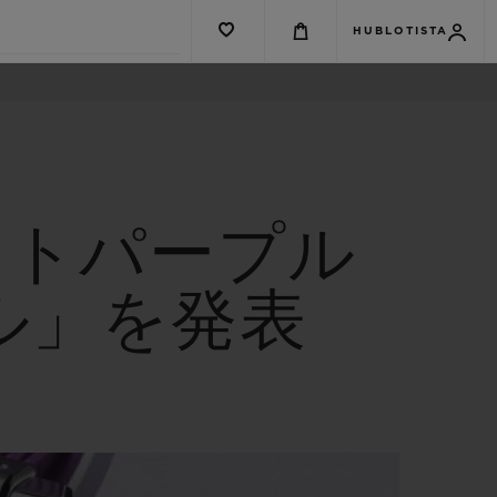
HUBLOTISTA
ストパープル
ル」を発表