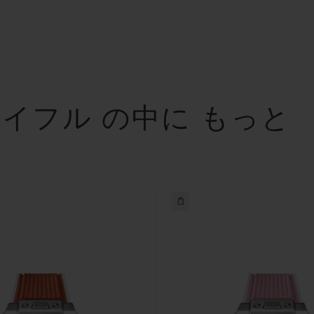
イフル の中に もっと