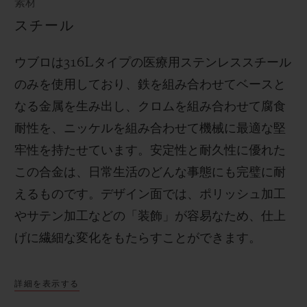
素材
スチール
ウブロは
316L
タイプの医療用ステンレススチール
のみを使用しており、鉄を組み合わせてベースと
なる金属を生み出し、クロムを組み合わせて腐食
耐性を、ニッケルを組み合わせて機械に最適な堅
牢性を持たせています。安定性と耐久性に優れた
この合金は、日常生活のどんな事態にも完璧に耐
えるものです。
デザイン面では、ポリッシュ加工
やサテン加工などの「装飾」が容易なため、仕上
げに繊細な変化をもたらすことができます。
詳細を表示する