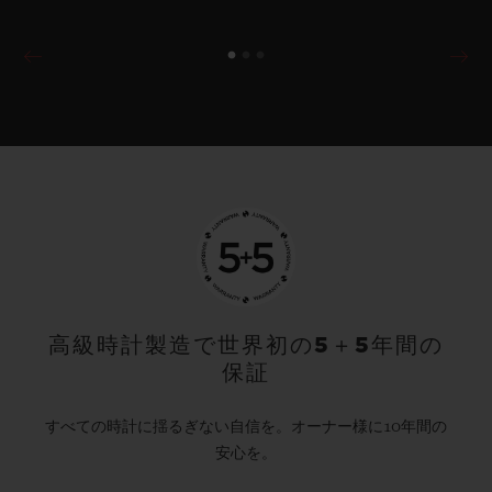
高級時計製造で世界初の5＋5年間の
保証
すべての時計に揺るぎない自信を。オーナー様に10年間の
安心を。