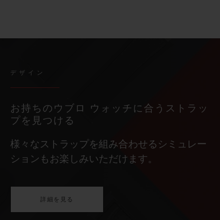
デザイン
お持ちのウブロ ウォッチに合うストラッ
プを見つける
様々なストラップを組み合わせるシミュレー
ションもお楽しみいただけます。
詳細を見る