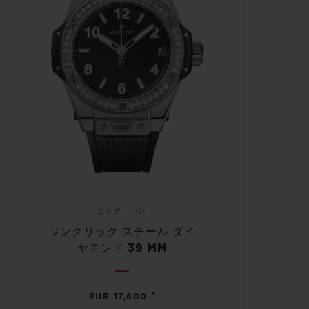
ビッグ・バン
ワンクリック スチール ダイ
ヤモンド 39 MM
•
EUR 17,600