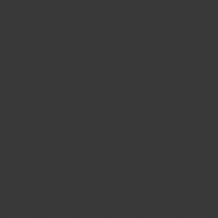
お問い合わせ
ブティック検索