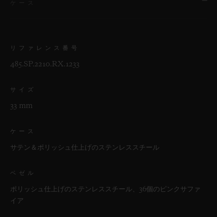
ケース
リファレンス番号
485.SP.2210.RX.1233
サイズ
33 mm
ケース
サテン＆ポリッシュ仕上げのステンレススチール
ベゼル
ポリッシュ仕上げのステンレススチール、36個のピンクサファ
イア