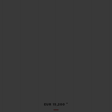
•
EUR 15,200