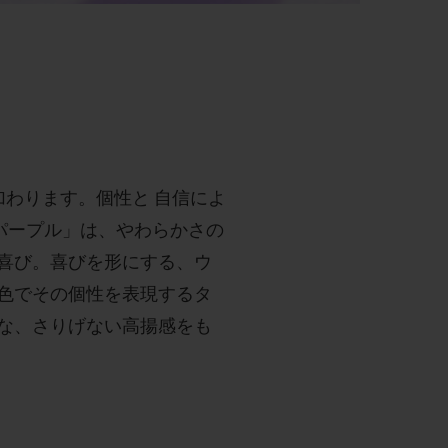
が加わります。個性と 自信によ
パープル」は、やわらかさの
喜び。喜びを形にする、ウ
色でその個性を表現するタ
な、さりげない高揚感をも