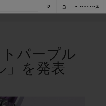
HUBLOTISTA
ストパープル
ル」を発表