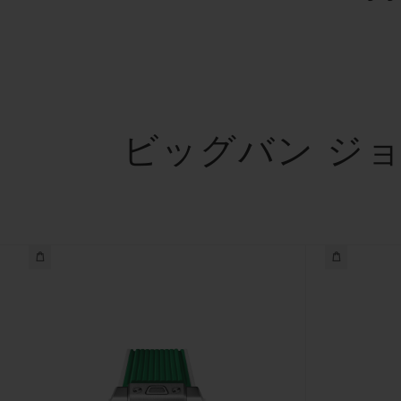
ビッグバン ジョ