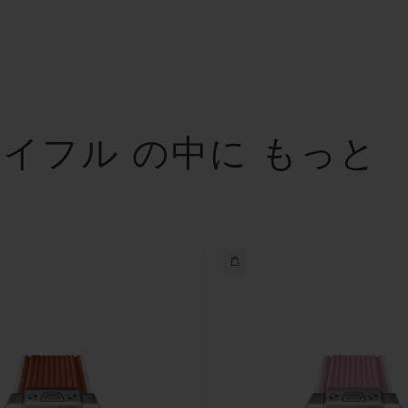
イフル の中に もっと