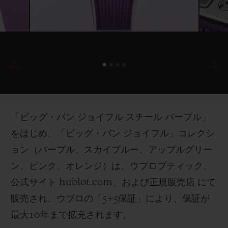
「ビッグ・バン ジョイフル スチール パープル」
をはじめ、「ビッグ・バン ジョイフル」コレクシ
ョン（パープル、スカイブルー、アップルグリー
ン、ピンク、オレンジ）は、ウブロブティック、
公式サイト hublot.com、および正規販売店 にて
販売され、ウブロの「5+5保証」により、保証が
最大10年まで拡充されます。