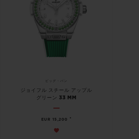
ビッグ・バン
ジョイフル スチール アップル
グリーン 33 MM
•
EUR 15,200