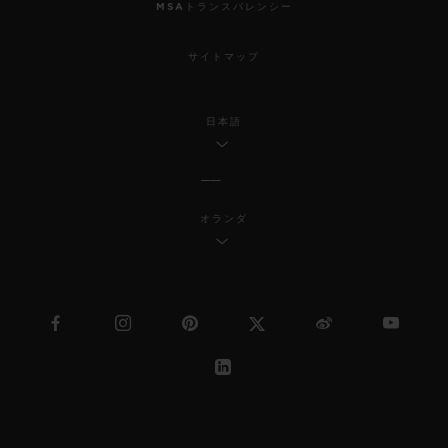
MSAトランスパレンシー
サイトマップ
日本語
オランダ