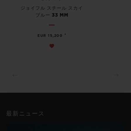
ジョイフル スチール スカイ
ブルー 33 MM
•
EUR 15,200
最新ニュース