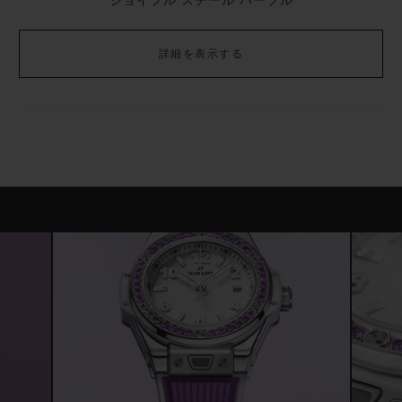
ジョイフル スチール パープル
詳細を表示する