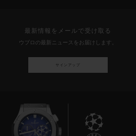
最新情報をメールで受け取る
ウブロの最新ニュースをお届けします。
サインアップ