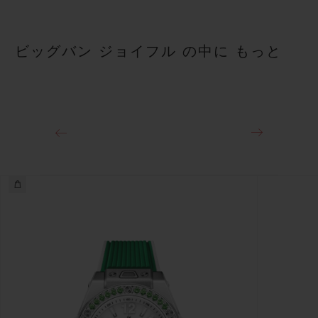
ビッグバン ジョイフル の中に もっと