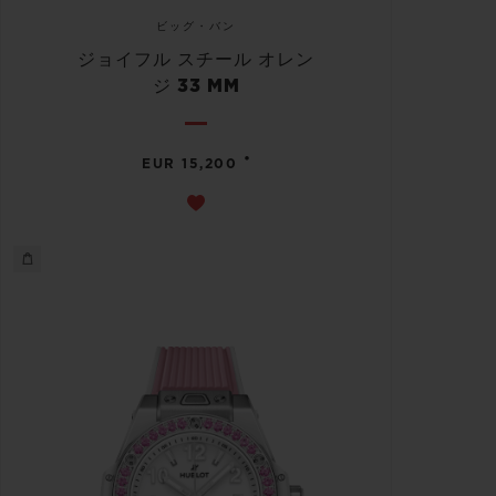
ビッグ・バン
ジョイフル スチール オレン
ジ 33 MM
•
EUR 15,200