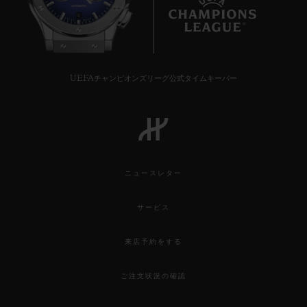
6
UEFAチャンピオンズリーグ公式タイムキーパー
ニュースレター
サービス
来店予約をする
ご注文状況の確認