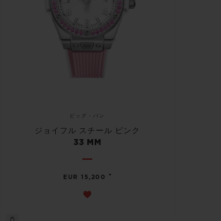
ビッグ・バン
ジョイフル スチール ピンク
33 MM
•
EUR 15,200