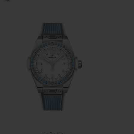
ビッグ・バン