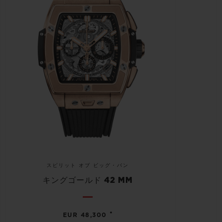
スピリット オブ ビッグ・バン
キングゴールド 42 MM
•
EUR 48,300