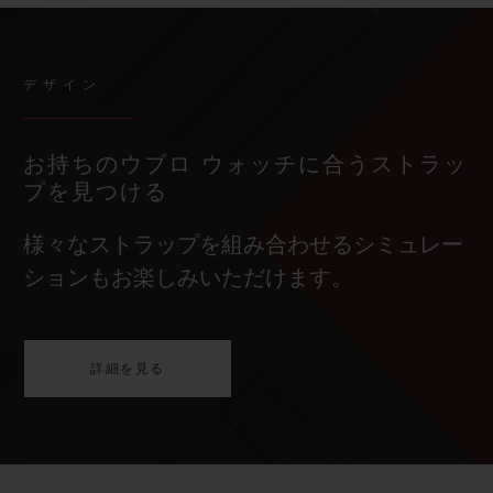
デザイン
お持ちのウブロ ウォッチに合うストラッ
プを見つける
様々なストラップを組み合わせるシミュレー
ションもお楽しみいただけます。
詳細を見る