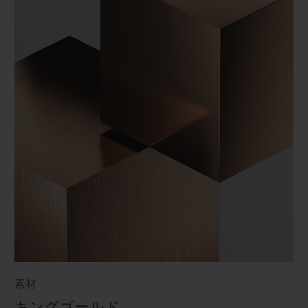
素材
キングゴールド