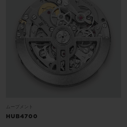
ムーブメント
HUB4700