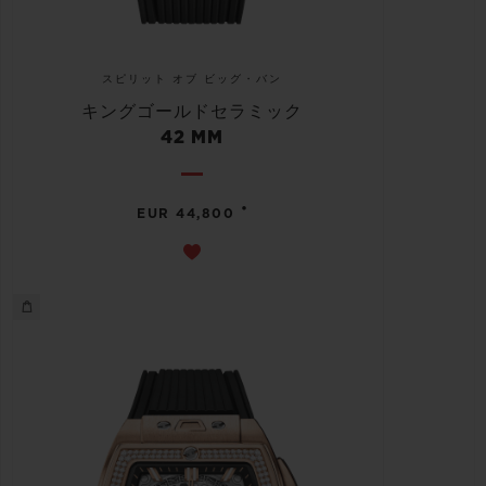
スピリット オブ ビッグ・バン
キングゴールドセラミック
42 MM
•
EUR 44,800