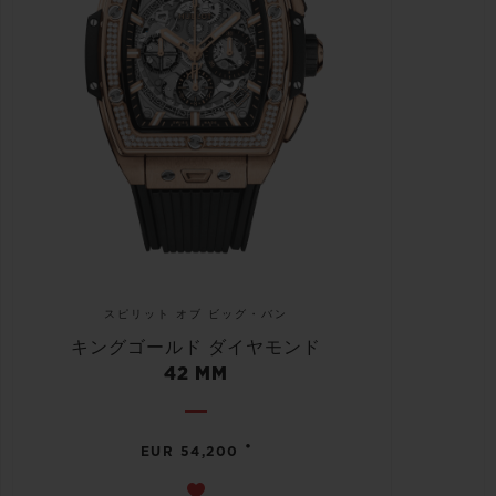
スピリット オブ ビッグ・バン
キングゴールド ダイヤモンド
42 MM
•
EUR 54,200