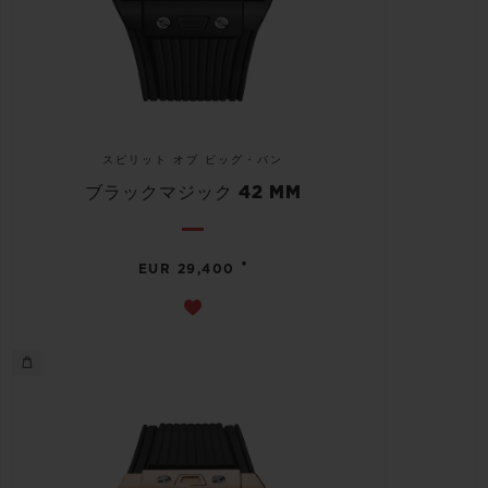
スピリット オブ ビッグ・バン
ブラックマジック 42 MM
•
EUR 29,400