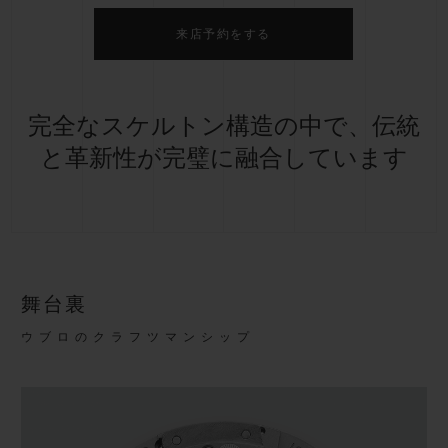
来店予約をする
完全なスケルトン構造の中で、伝統
と革新性が完璧に融合しています
舞台裏
ウブロのクラフツマンシップ