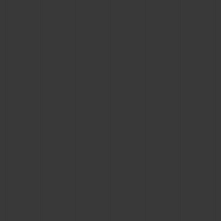
お問い合わせ
ブティック検索