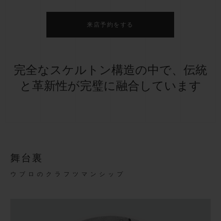
来店予約をする
完全なスケルトン構造の中で、伝統
と革新性が完璧に融合しています
舞台裏
ウブロのクラフツマンシップ