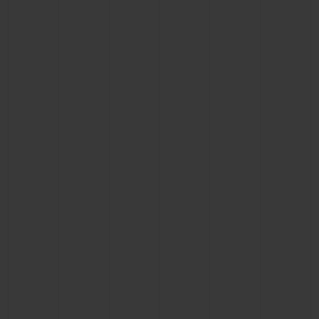
お問い合わせ
ブティック検索