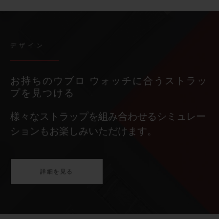
デザイン
お持ちのウブロ ウォッチに合うストラッ
プを見つける
様々なストラップを組み合わせるシミュレー
ションもお楽しみいただけます。
詳細を見る