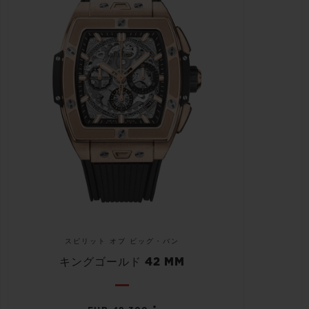
スピリット オブ ビッグ・バン
キングゴールド 42 MM
•