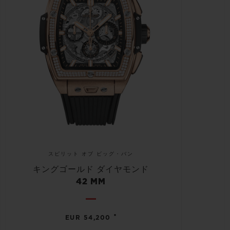
スピリット オブ ビッグ・バン
キングゴールド ダイヤモンド
42 MM
•
EUR 54,200