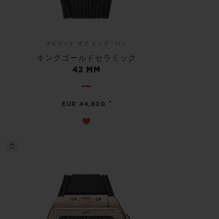
スピリット オブ ビッグ・バン
キングゴールドセラミック
42 MM
•
EUR 44,800