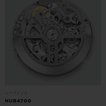
ムーブメント
HUB4700