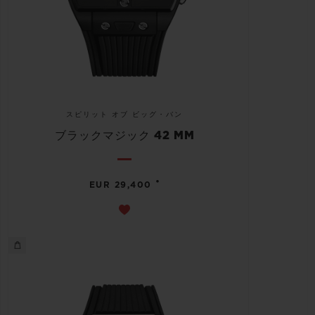
スピリット オブ ビッグ・バン
ブラックマジック 42 MM
•
EUR 29,400