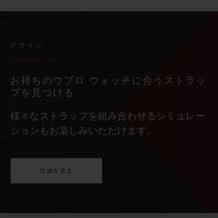
デザイン
お持ちのウブロ ウォッチに合うストラッ
プを見つける
様々なストラップを組み合わせるシミュレー
ションもお楽しみいただけます。
詳細を見る