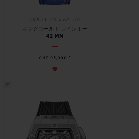
スピリット オブ ビッグ・バン
キングゴールド レインボー
42 MM
•
CHF 93,000