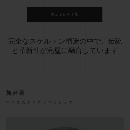
来店予約をする
完全なスケルトン構造の中で、伝統
と革新性が完璧に融合しています
舞台裏
ウブロのクラフツマンシップ