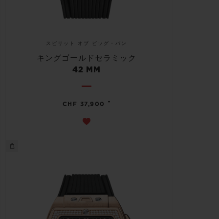
スピリット オブ ビッグ・バン
キングゴールドセラミック
42 MM
•
CHF 37,900