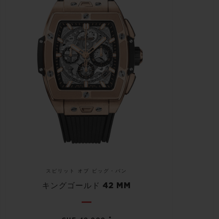
スピリット オブ ビッグ・バン
キングゴールド 42 MM
•