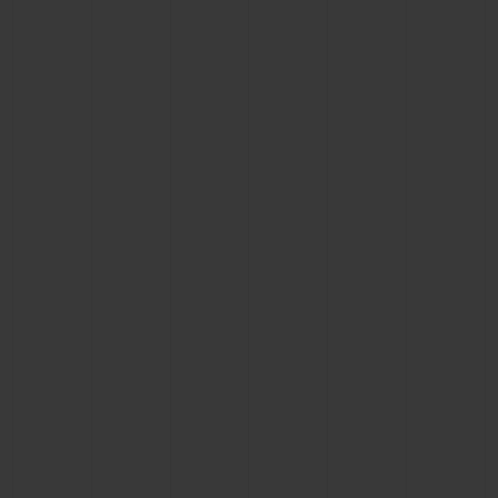
お問い合わせ
ブティック検索