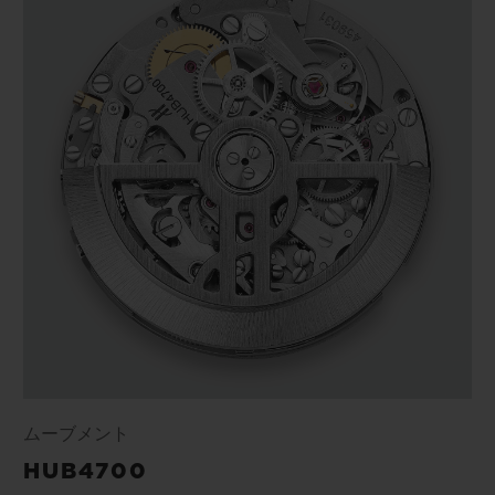
ムーブメント
HUB4700