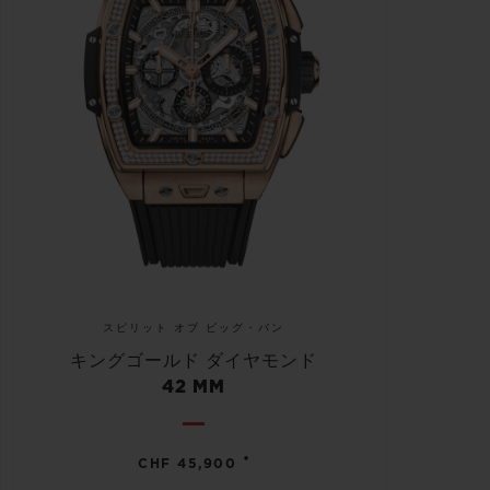
スピリット オブ ビッグ・バン
キングゴールド ダイヤモンド
42 MM
•
CHF 45,900