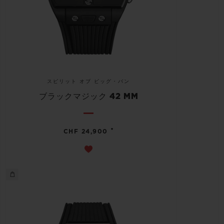
スピリット オブ ビッグ・バン
ブラックマジック 42 MM
•
CHF 24,900