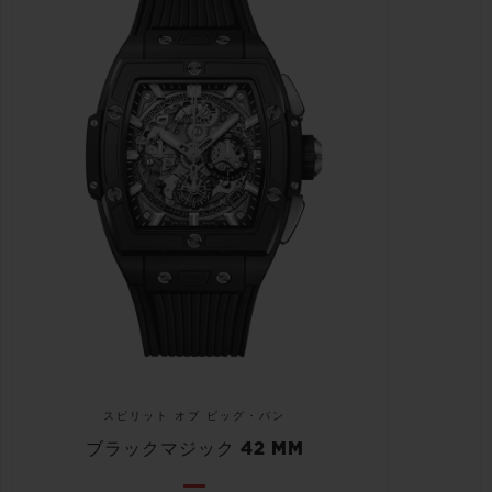
スピリット オブ ビッグ・バン
ブラックマジック 42 MM