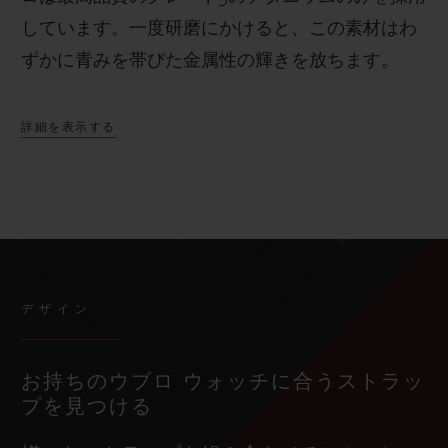
しています。一度研磨にかけると、この素材はわ
ずかに青みを帯びた金属性の輝きを放ちます。
詳細を表示する
デザイン
お持ちのウブロ ウォッチに合うストラッ
プを見つける