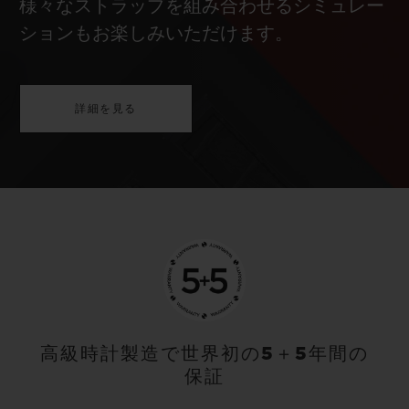
様々なストラップを組み合わせるシミュレー
ションもお楽しみいただけます。
詳細を見る
高級時計製造で世界初の5＋5年間の
保証