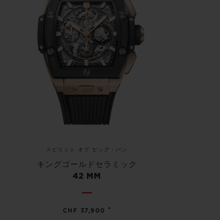
スピリット オブ ビッグ・バン
キングゴールドセラミック
42 MM
•
CHF 37,900