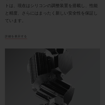
トは、現在はシリコンの調整装置を搭載し、性能
と精度、さらにはまったく新しい安全性を保証し
ています。
詳細を表示する