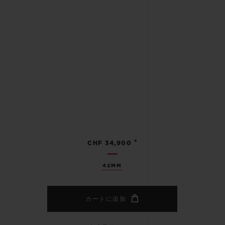
•
CHF 34,900
42MM
カートに追加