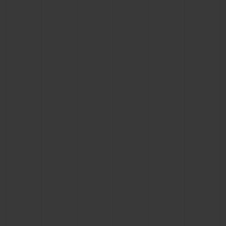
お問い合わせ
ブティック検索