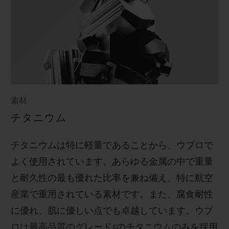
素材
チタニウム
チタニウムは特に軽量であることから、ウブロで
よく使用されています。あらゆる金属の中で重量
と耐久性の最も優れた比率を兼ね備え、特に航空
産業で重用されている素材です。また、腐食耐性
に優れ、肌に優しい点でも卓越しています。ウブ
ロは最高品質のグレード
5
のチタニウムのみを採用