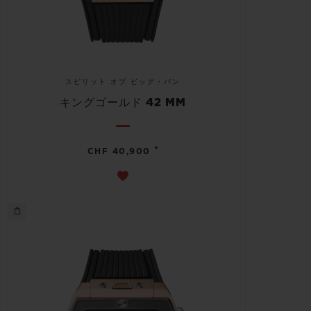
スピリット オブ ビッグ・バン
キングゴールド 42 MM
•
CHF 40,900