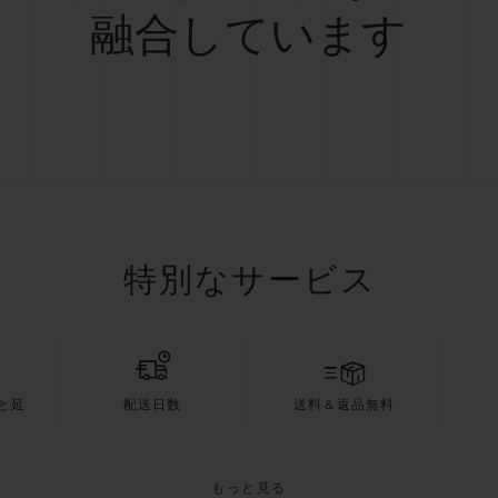
融合しています
特別なサービス
と延
配送日数
送料＆返品無料
もっと見る