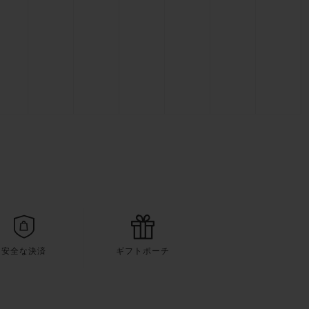
安全な決済
ギフトポーチ