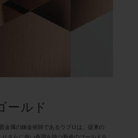
ゴールド
貴金属の錬金術師であるウブロは、従来の
よりさらに赤い色調を持つ新色のゴールドを