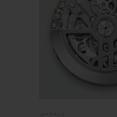
ムーブメント