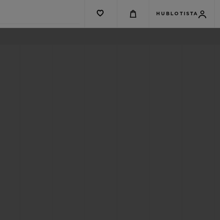
HUBLOTISTA