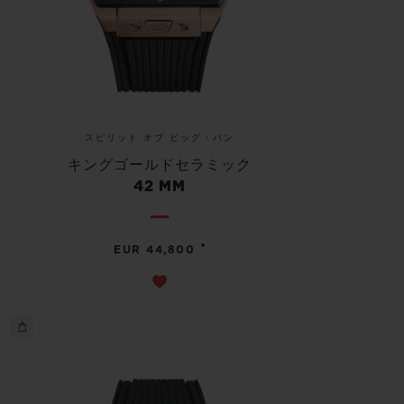
スピリット オブ ビッグ・バン
キングゴールドセラミック
42 MM
•
EUR 44,800