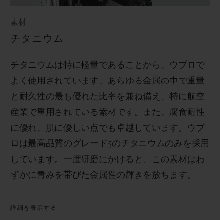
素材
チタニウム
チタニウムは特に軽量であることから、ウブロで
よく使用されています。あらゆる金属の中で重量
と耐久性の最も優れた比率を兼ね備え、特に航空
産業で重用されている素材です。また、腐食耐性
に優れ、肌に優しい点でも卓越しています。ウブ
ロは最高品質のグレード
5
のチタニウムのみを採用
しています。一度研磨にかけると、この素材はわ
ずかに青みを帯びた金属性の輝きを放ちます。
詳細を表示する