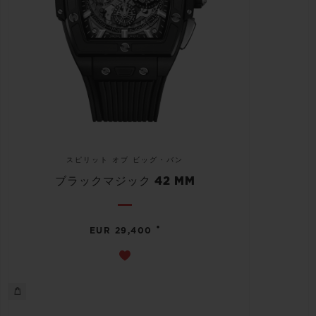
スピリット オブ ビッグ・バン
ブラックマジック 42 MM
•
EUR 29,400