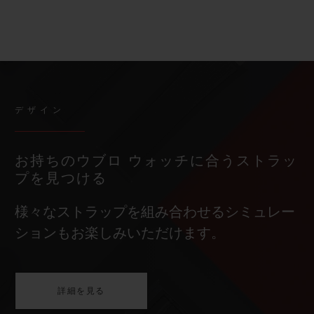
デザイン
お持ちのウブロ ウォッチに合うストラッ
プを見つける
様々なストラップを組み合わせるシミュレー
ションもお楽しみいただけます。
詳細を見る