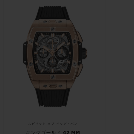
スピリット オブ ビッグ・バン
キングゴールド 42 MM