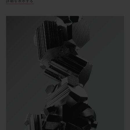
詳細を表示する