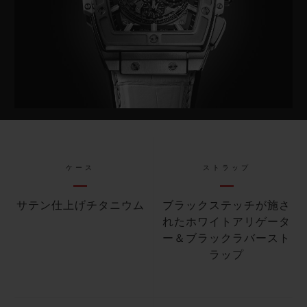
ケース
ストラップ
サテン仕上げチタニウム
ブラックステッチが施さ
れたホワイトアリゲータ
ー＆ブラックラバースト
ラップ