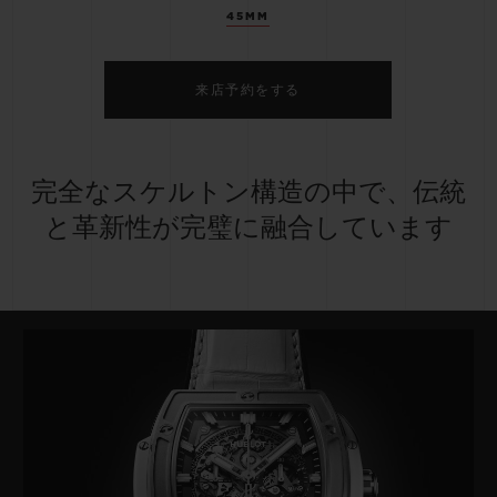
45MM
来店予約をする
完全なスケルトン構造の中で、伝統
と革新性が完璧に融合しています