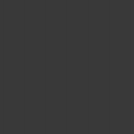
お問い合わせ
ブティック検索