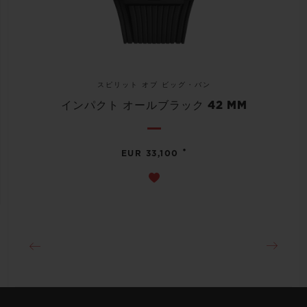
スピリット オブ ビッグ・バン
インパクト オールブラック 42 MM
•
EUR 33,100