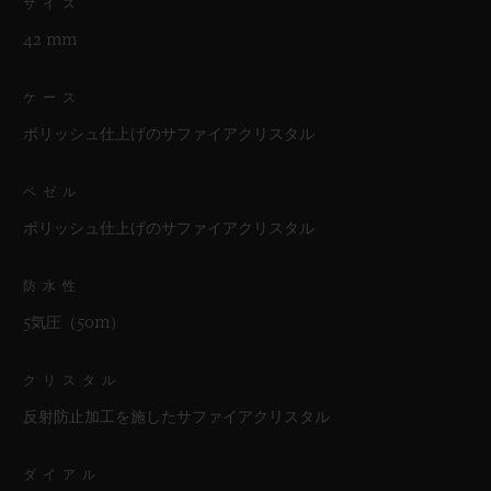
サイズ
42 mm
ケース
ポリッシュ仕上げのサファイアクリスタル
ベゼル
ポリッシュ仕上げのサファイアクリスタル
防水性
5気圧（50m）
クリスタル
反射防止加工を施したサファイアクリスタル
ダイアル