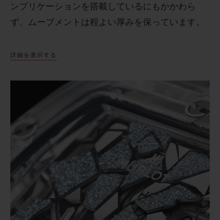
ンプリケーションを搭載しているにもかかわら
ず、ムーブメントは程よい厚みを保っています。
詳細を表示する