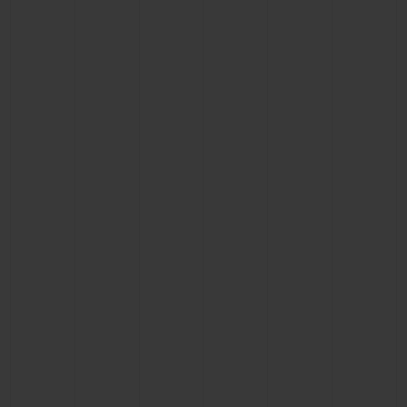
お問い合わせ
ブティック検索