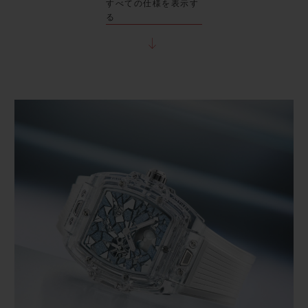
すべての仕様を表示す
る