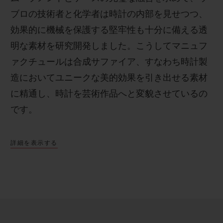
ブロの技術者と化学者は時計の内部を見せつつ、
効果的に機械を保護する堅牢性も十分に備える透
明な素材を研究開発しました。こうしてマニュフ
ァクチュールは合成サファイア、すなわち時計製
造においてユニークな美的効果を引き出せる素材
に精通し、時計を芸術作品へと変貌させているの
です。
詳細を表示する