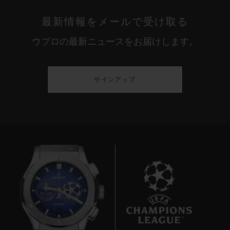
最新情報をメールで受け取る
ウブロの最新ニュースをお届けします。
サインアップ
10