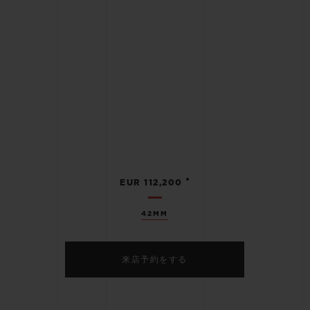
•
EUR 112,200
42MM
来店予約をする