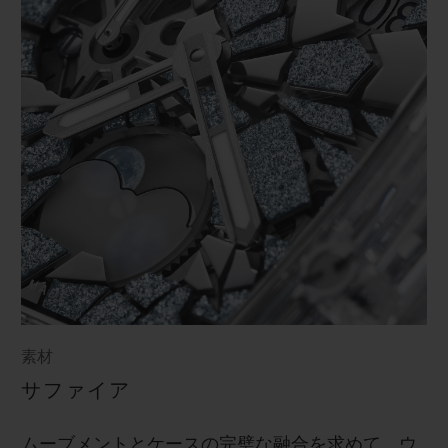
素材
サファイア
ムーブメントとケースの完璧な融合を求めて、ウ