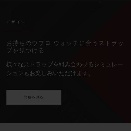
デザイン
お持ちのウブロ ウォッチに合うストラッ
プを見つける
様々なストラップを組み合わせるシミュレー
ションもお楽しみいただけます。
詳細を見る