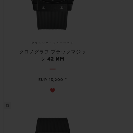
クラシック・フュージョン
クロノグラフ ブラックマジッ
ク 42 MM
•
EUR 13,200