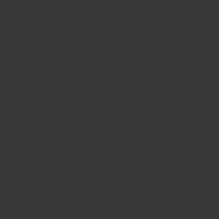
お問い合わせ
ブティック検索