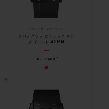
クラシック・フュージョン
クロノグラフ セラミック キン
グゴールド 42 MM
•
EUR 17,600