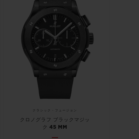
クラシック・フュージョン
クロノグラフ ブラックマジッ
ク 45 MM