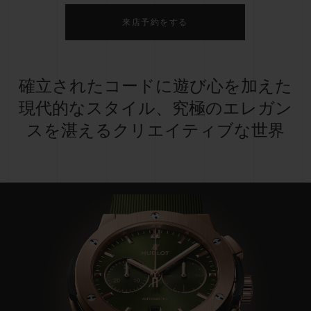
来店予約をする
確立されたコードに遊び心を加えた
現代的なスタイル、究極のエレガン
スを湛えるクリエイティブな世界