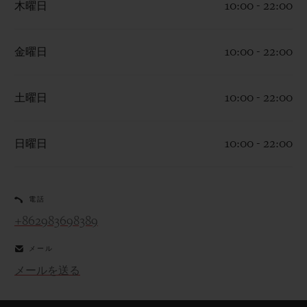
木曜日
10:00 - 22:00
金曜日
10:00 - 22:00
お問い合わせ
土曜日
10:00 - 22:00
日曜日
10:00 - 22:00
電話
+862983698389
ブティック検索
メール
メールを送る