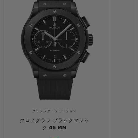
クラシック・フュージョン
クロノグラフ ブラックマジッ
ク 45 MM