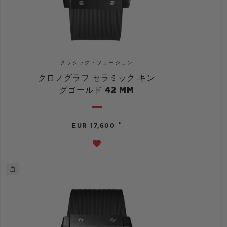
クラシック・フュージョン
クロノグラフ セラミック キン
グゴールド 42 MM
•
EUR 17,600