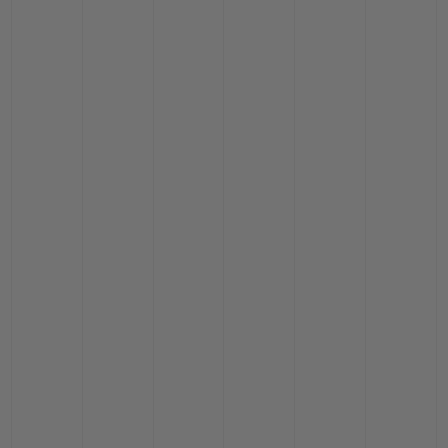
お問い合わせ
ブティック検索