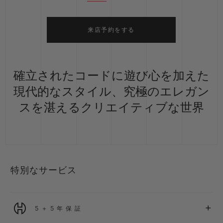
来店予約をする
確立されたコードに遊び心を加えた
現代的なスタイル、究極のエレガン
スを湛えるクリエイティブな世界
特別なサービス
+
5＋5年保証