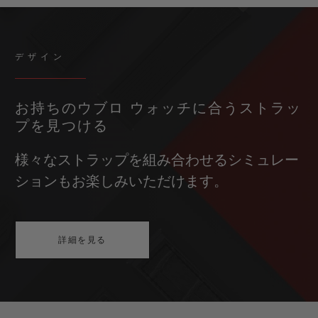
デザイン
お持ちのウブロ ウォッチに合うストラッ
プを見つける
様々なストラップを組み合わせるシミュレー
ションもお楽しみいただけます。
詳細を見る