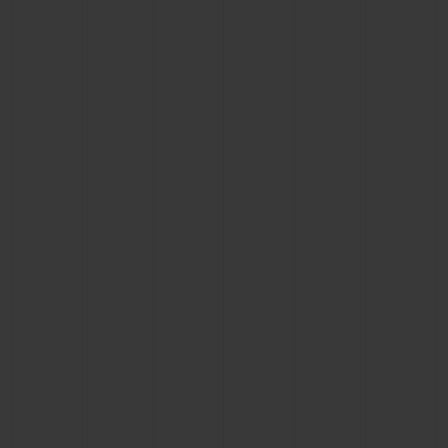
お問い合わせ
ブティック検索