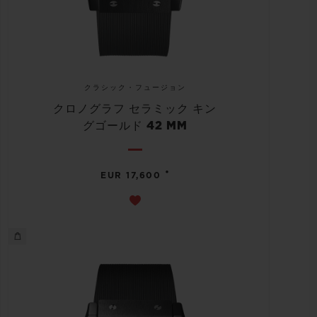
クラシック・フュージョン
クロノグラフ セラミック キン
グゴールド 42 MM
•
EUR 17,600