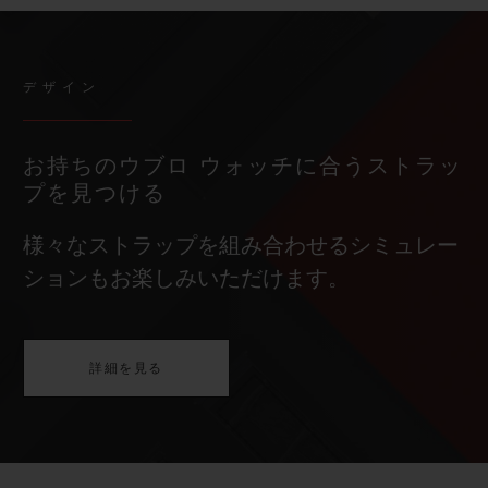
デザイン
お持ちのウブロ ウォッチに合うストラッ
プを見つける
様々なストラップを組み合わせるシミュレー
ションもお楽しみいただけます。
詳細を見る