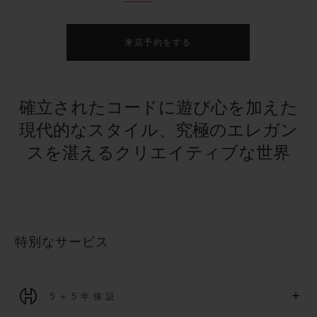
来店予約をする
確立されたコードに遊び心を加えた
現代的なスタイル、究極のエレガン
スを湛えるクリエイティブな世界
特別なサービス
+
5＋5年保証