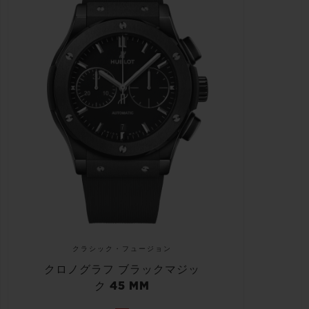
クラシック・フュージョン
クロノグラフ ブラックマジッ
ク 45 MM