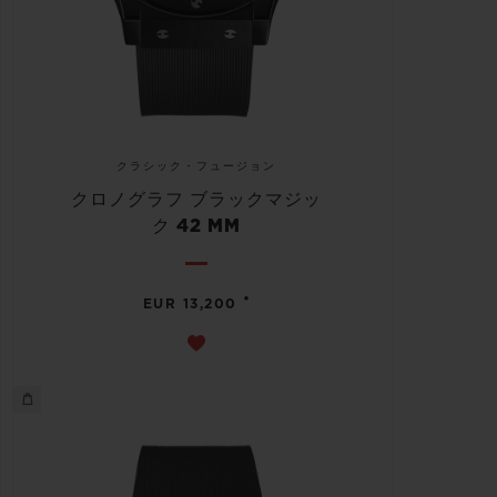
クラシック・フュージョン
クロノグラフ ブラックマジッ
ク 42 MM
•
EUR 13,200