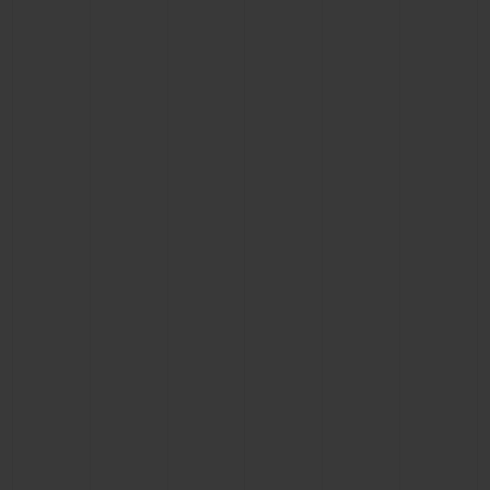
お問い合わせ
ブティック検索