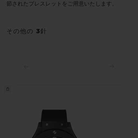
節されたブレスレットをご用意いたします。
その他の 3針