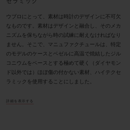
セラミック
ウブロにとって、素材は時計のデザインに不可欠
なものです。素材はデザインと融合し、そのメカ
ニズムを保ちながら時の試練に耐えなければなり
ません。そこで、マニュファクチュールは、特定
のモデルのケースとベゼルに高温で焼結したジル
コニウムをベースとする極めて硬く（ダイヤモン
ド以外では）ほぼ傷の付かない素材、ハイテクセ
ラミックを使用することにしました。
詳細を表示する