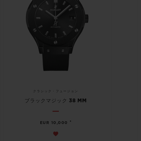
クラシック・フュージョン
ブラックマジック 38 MM
•
EUR 10,000