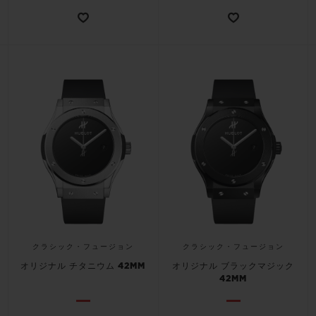
お問い合わせ
ブティック検索
クラシック・フュージョン
クラシック・フュージョン
オリジナル チタニウム 42MM
オリジナル ブラックマジック
42MM