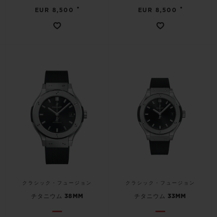
•
•
EUR 8,500
EUR 8,500
クラシック・フュージョン
クラシック・フュージョン
チタニウム 38MM
チタニウム 33MM