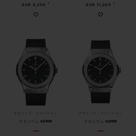
•
•
EUR 9,200
EUR 11,200
クラシック・フュージョン
クラシック・フュージョン
チタニウム 45MM
チタニウム 42MM