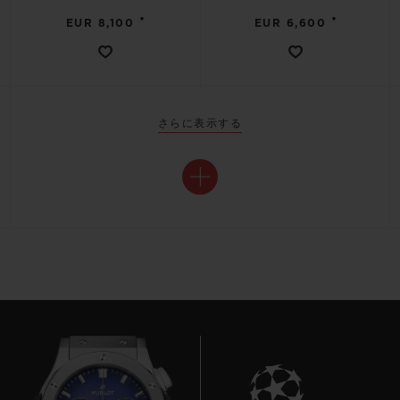
•
•
EUR 8,100
EUR 6,600
さらに表示する