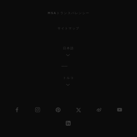
MSAトランスパレンシー
サイトマップ
日本語
トルコ