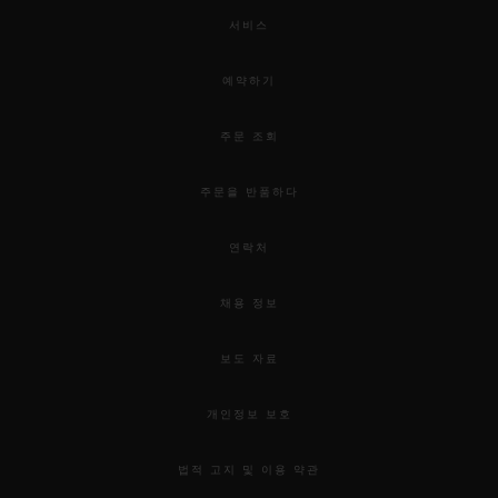
서비스
예약하기
주문 조회
주문을 반품하다
연락처
채용 정보
보도 자료
개인정보 보호
법적 고지 및 이용 약관