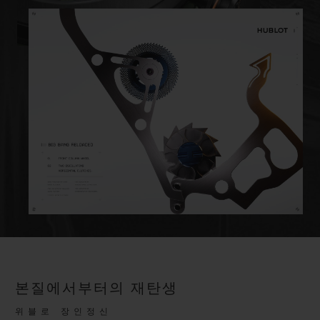
본질에서부터의 재탄생
위블로 장인정신