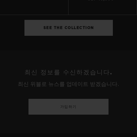
SEE THE COLLECTION
최신 정보를 수신하겠습니다.
최신 위블로 뉴스를 업데이트 받겠습니다.
가입하기