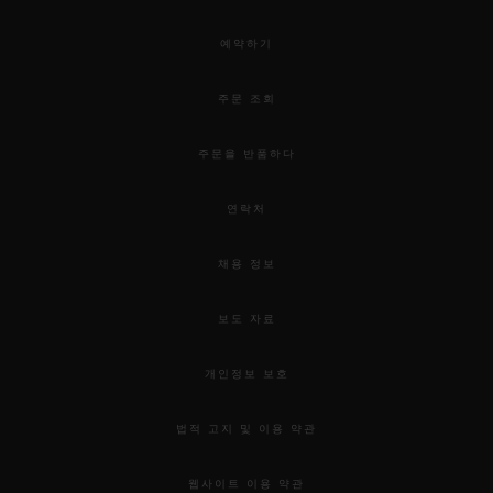
예약하기
주문 조회
주문을 반품하다
연락처
채용 정보
보도 자료
개인정보 보호
법적 고지 및 이용 약관
웹사이트 이용 약관