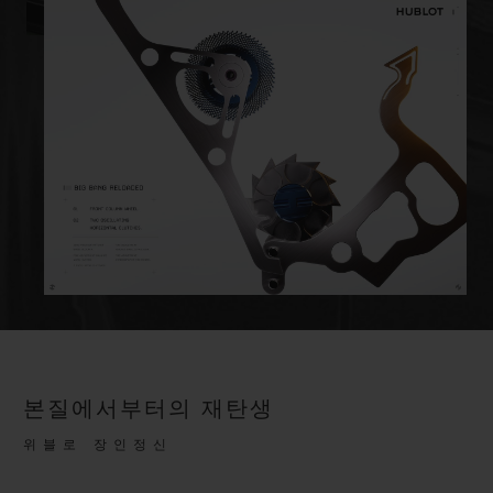
본질에서부터의 재탄생
위블로 장인정신