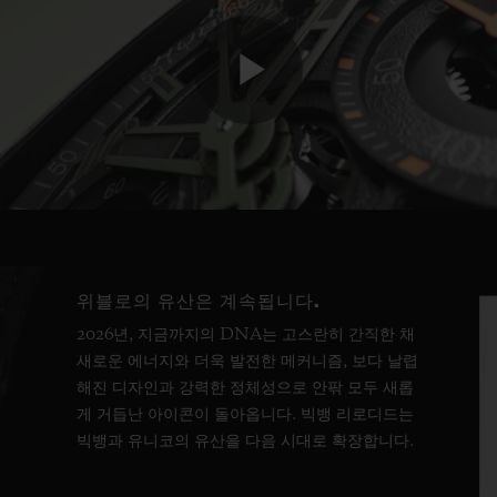
Play
Video
위블로의 유산은 계속됩니다.
2026년, 지금까지의 DNA는 고스란히 간직한 채
새로운 에너지와 더욱 발전한 메커니즘, 보다 날렵
해진 디자인과 강력한 정체성으로 안팎 모두 새롭
게 거듭난 아이콘이 돌아옵니다. 빅뱅 리로디드는
빅뱅과 유니코의 유산을 다음 시대로 확장합니다.