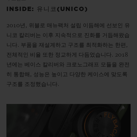
INSIDE: 유니코(UNICO)
2010년, 위블로 매뉴팩처 설립 이듬해에 선보인 유
니코 칼리버는 이후 지속적으로 진화를 거듭해왔습
니다. 부품을 재설계하고 구조를 최적화하는 한편,
전체적인 비율 또한 정교하게 다듬었습니다. 2018
년에는 베이스 칼리버와 크로노그래프 모듈을 완전
히 통합해, 성능은 높이고 다양한 케이스에 맞도록
구조를 조정했습니다.