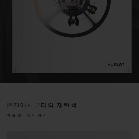
본질에서부터의 재탄생
위블로 장인정신