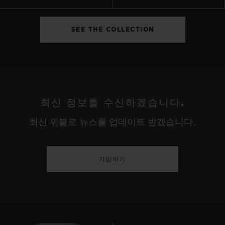
SEE THE COLLECTION
최신 정보를 수신하겠습니다.
최신 위블로 뉴스를 업데이트 받겠습니다.
가입하기