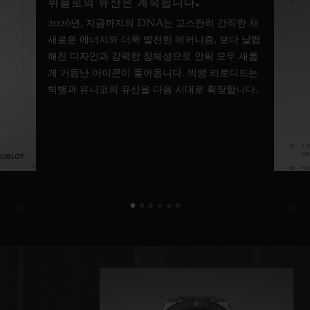
위블로의 유산은 계속됩니다.
2026년, 지금까지의 DNA는 고스란히 간직한 채
새로운 에너지와 더욱 발전한 메커니즘, 보다 날렵
해진 디자인과 강력한 정체성으로 안팎 모두 새롭
게 거듭난 아이콘이 돌아옵니다. 빅뱅 리로디드는
빅뱅과 유니코의 유산을 다음 시대로 확장합니다.