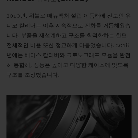
2010년, 위블로 매뉴팩처 설립 이듬해에 선보인 유
니코 칼리버는 이후 지속적으로 진화를 거듭해왔습
니다. 부품을 재설계하고 구조를 최적화하는 한편,
전체적인 비율 또한 정교하게 다듬었습니다. 2018
년에는 베이스 칼리버와 크로노그래프 모듈을 완전
히 통합해, 성능은 높이고 다양한 케이스에 맞도록
구조를 조정했습니다.