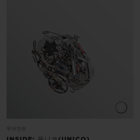
무브먼트
INSIDE: 유니코(UNICO)