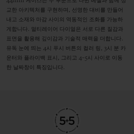
44mm 케이스는 두 부분으로 나뉜 베젤과 함께 정
교한 아키텍처를 구현하며, 선명한 대비를 만들어
내고 소재와 마감 사이의 역동적인 조화를 가능하
게합니다. 멀티레이어 다이얼은 서로 다른 질감과
표면을 활용해 깊이감과 기술적 매력을 더합니다.
유독 눈에 띄는 4시 푸시 버튼의 컬러 링, 3시 분 카
운터와 플라이백 표시, 그리고 4~5시 사이로 이동
한 날짜창이 특징입니다.