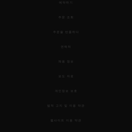
예약하기
주문 조회
주문을 반품하다
연락처
채용 정보
보도 자료
개인정보 보호
법적 고지 및 이용 약관
웹사이트 이용 약관