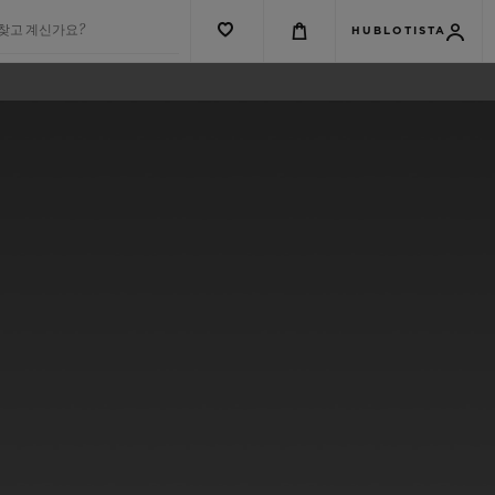
 찾고 계신가요?
HUBLOTISTA