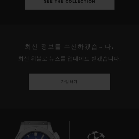
SEE THE COLLECTION
최신 정보를 수신하겠습니다.
최신 위블로 뉴스를 업데이트 받겠습니다.
가입하기