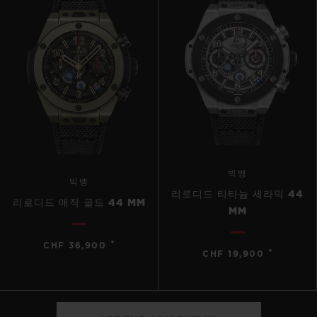
빅뱅
빅뱅
리로디드 티타늄 세라믹 44
리로디드 매직 골드 44 MM
MM
•
CHF 36,900
•
CHF 19,900