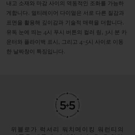
내고 소재와 마감 사이의 역동적인 조화를 가능하
게합니다. 멀티레이어 다이얼은 서로 다른 질감과
표면을 활용해 깊이감과 기술적 매력을 더합니다.
유독 눈에 띄는 4시 푸시 버튼의 컬러 링, 3시 분 카
운터와 플라이백 표시, 그리고 4~5시 사이로 이동
한 날짜창이 특징입니다.
위블로가 럭셔리 워치메이킹 워런티의