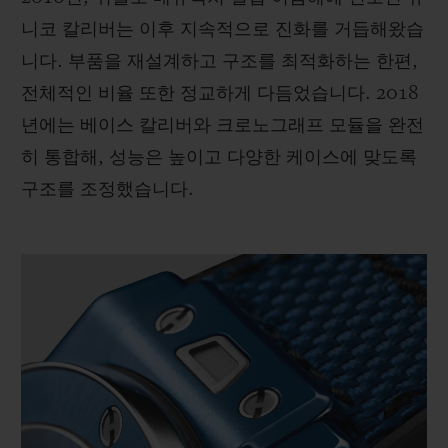
니코 칼리버는 이후 지속적으로 진화를 거듭해왔습
니다. 부품을 재설계하고 구조를 최적화하는 한편,
전체적인 비율 또한 정교하게 다듬었습니다. 2018
년에는 베이스 칼리버와 크로노그래프 모듈을 완전
히 통합해, 성능은 높이고 다양한 케이스에 맞도록
구조를 조정했습니다.