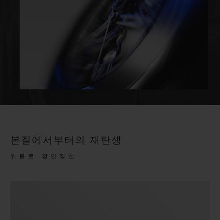
본질에서부터의 재탄생
위블로 장인정신