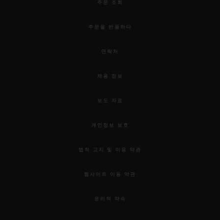
주문 조회
주문을 반품하다
연락처
채용 정보
보도 자료
개인정보 보호
법적 고지 및 이용 약관
웹사이트 이용 약관
윤리적 약속