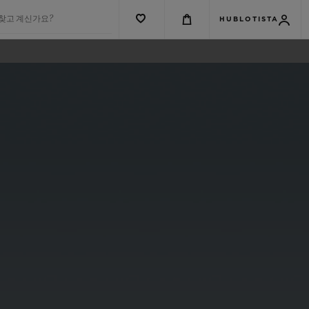
 찾고 계신가요?
HUBLOTISTA