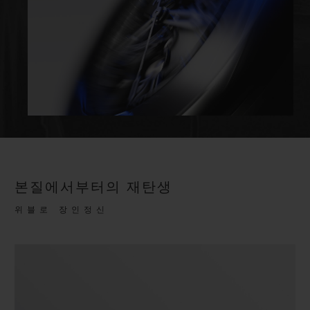
본질에서부터의 재탄생
위블로 장인정신