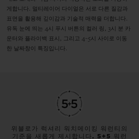
게합니다. 멀티레이어 다이얼은 서로 다른 질감과
표면을 활용해 깊이감과 기술적 매력을 더합니다.
유독 눈에 띄는 4시 푸시 버튼의 컬러 링, 3시 분 카
운터와 플라이백 표시, 그리고 4~5시 사이로 이동
한 날짜창이 특징입니다.
위블로가 럭셔리 워치메이킹 워런티의
기준을 새롭게 제시합니다. 5+5 워런