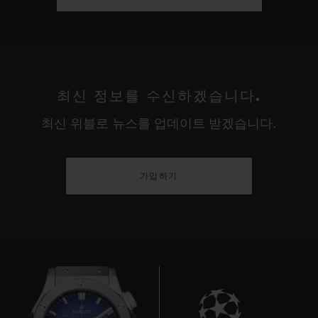
최신 정보를 수신하겠습니다.
최신 위블로 뉴스를 업데이트 받겠습니다.
가입하기