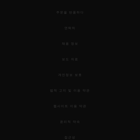
주문을 반품하다
연락처
채용 정보
보도 자료
개인정보 보호
법적 고지 및 이용 약관
웹사이트 이용 약관
윤리적 약속
접근성