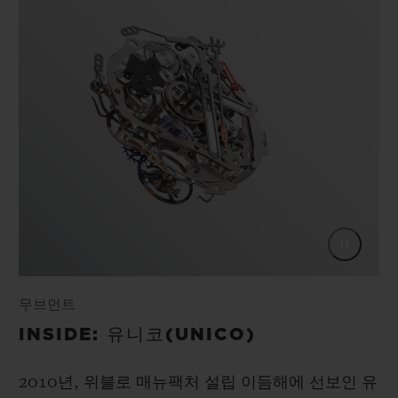
무브먼트
INSIDE: 유니코(UNICO)
2010년, 위블로 매뉴팩처 설립 이듬해에 선보인 유