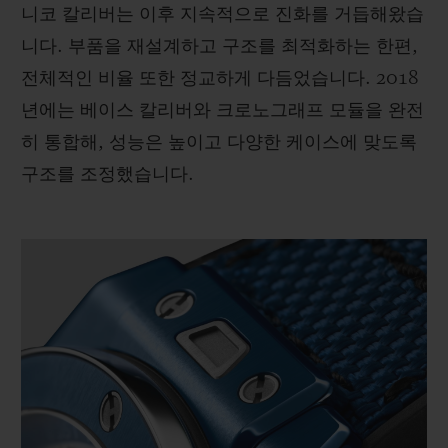
니코 칼리버는 이후 지속적으로 진화를 거듭해왔습
니다. 부품을 재설계하고 구조를 최적화하는 한편,
전체적인 비율 또한 정교하게 다듬었습니다. 2018
년에는 베이스 칼리버와 크로노그래프 모듈을 완전
히 통합해, 성능은 높이고 다양한 케이스에 맞도록
구조를 조정했습니다.