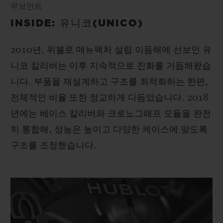
무브먼트
INSIDE: 유니코(UNICO)
2010년, 위블로 매뉴팩처 설립 이듬해에 선보인 유
니코 칼리버는 이후 지속적으로 진화를 거듭해왔습
니다. 부품을 재설계하고 구조를 최적화하는 한편,
전체적인 비율 또한 정교하게 다듬었습니다. 2018
년에는 베이스 칼리버와 크로노그래프 모듈을 완전
히 통합해, 성능은 높이고 다양한 케이스에 맞도록
구조를 조정했습니다.