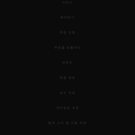
서비스
예약하기
주문 조회
주문을 반품하다
연락처
채용 정보
보도 자료
개인정보 보호
법적 고지 및 이용 약관