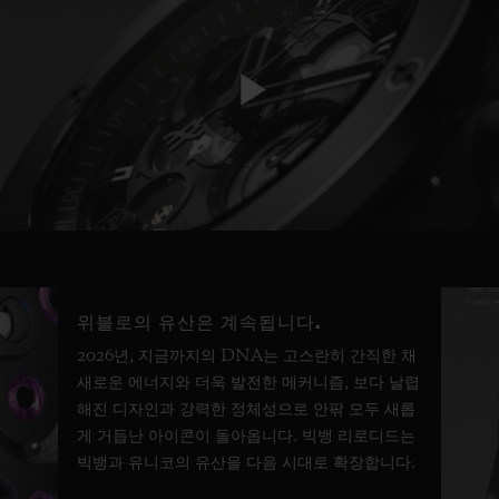
Play
Video
위블로의 유산은 계속됩니다.
2026년, 지금까지의 DNA는 고스란히 간직한 채
새로운 에너지와 더욱 발전한 메커니즘, 보다 날렵
해진 디자인과 강력한 정체성으로 안팎 모두 새롭
게 거듭난 아이콘이 돌아옵니다. 빅뱅 리로디드는
빅뱅과 유니코의 유산을 다음 시대로 확장합니다.