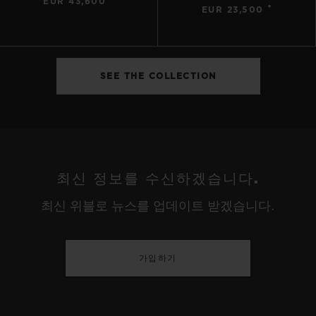
EUR 43,600
•
EUR 23,500
SEE THE COLLECTION
최신 정보를 수신하겠습니다.
최신 위블로 뉴스를 업데이트 받겠습니다.
가입하기