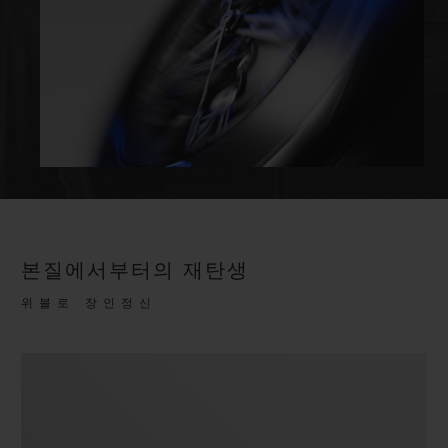
본질에서부터의 재탄생
위블로 장인정신