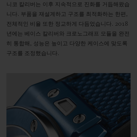
니코 칼리버는 이후 지속적으로 진화를 거듭해왔습
니다. 부품을 재설계하고 구조를 최적화하는 한편,
전체적인 비율 또한 정교하게 다듬었습니다. 2018
년에는 베이스 칼리버와 크로노그래프 모듈을 완전
히 통합해, 성능은 높이고 다양한 케이스에 맞도록
구조를 조정했습니다.