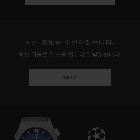
최신 정보를 수신하겠습니다.
최신 위블로 뉴스를 업데이트 받겠습니다.
가입하기