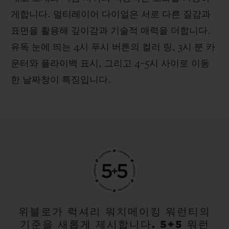
게합니다. 멀티레이어 다이얼은 서로 다른 질감과
표면을 활용해 깊이감과 기술적 매력을 더합니다.
유독 눈에 띄는 4시 푸시 버튼의 컬러 링, 3시 분 카
운터와 플라이백 표시, 그리고 4~5시 사이로 이동
한 날짜창이 특징입니다.
위블로가 럭셔리 워치메이킹 워런티의
기준을 새롭게 제시합니다. 5+5 워런