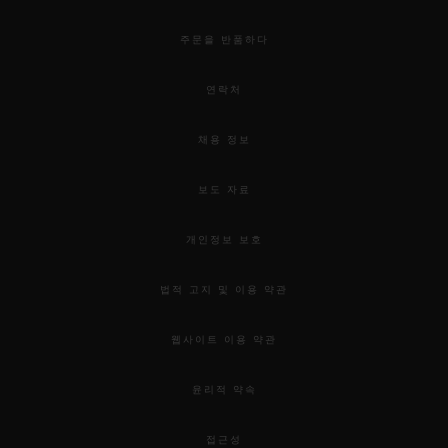
주문을 반품하다
연락처
채용 정보
보도 자료
개인정보 보호
법적 고지 및 이용 약관
웹사이트 이용 약관
윤리적 약속
접근성