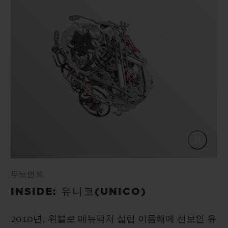
무브먼트
INSIDE: 유니코(UNICO)
2010년, 위블로 매뉴팩처 설립 이듬해에 선보인 유