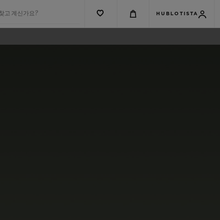
 찾고 계신가요?
HUBLOTISTA