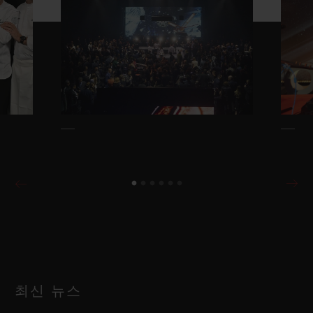
최신 뉴스