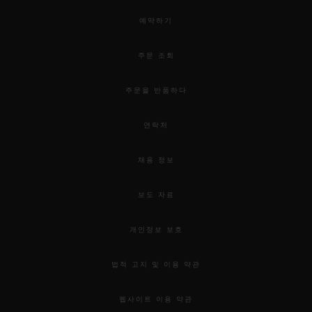
예약하기
주문 조회
주문을 반품하다
연락처
채용 정보
보도 자료
개인정보 보호
법적 고지 및 이용 약관
웹사이트 이용 약관