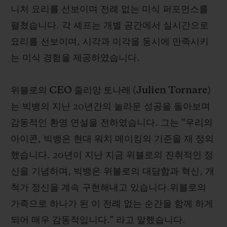
니처 요리를 선보이며 전례 없는 미식 퍼포먼스를
펼쳤습니다. 각 셰프는 개별 공간에서 실시간으로
요리를 선보이며, 시각과 미각을 동시에 만족시키
는 미식 경험을 제공하였습니다.
위블로의 CEO 줄리앙 토나레 (Julien Tornare)
는 빅뱅의 지난 20년간의 놀라운 성공을 돌아보며
감동적인 환영 연설을 전하였습니다. 그는 “우리의
아이콘, 빅뱅은 현대 워치 메이킹의 기준을 재 정의
했습니다. 20년이 지난 지금 위블로의 진취적인 정
신을 기념하며, 빅뱅은 위블로의 대담함과 혁신, 개
척가 정신을 계속 구현해내고 있습니다.위블로의
가족으로 하나가 된 이 전례 없는 순간을 함께 하게
되어 매우 감동적입니다.” 라고 말했습니다.