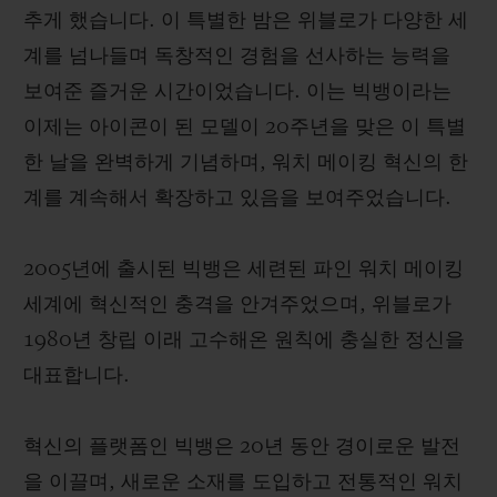
추게 했습니다. 이 특별한 밤은 위블로가 다양한 세
계를 넘나들며 독창적인 경험을 선사하는 능력을
보여준 즐거운 시간이었습니다. 이는 빅뱅이라는
이제는 아이콘이 된 모델이 20주년을 맞은 이 특별
한 날을 완벽하게 기념하며, 워치 메이킹 혁신의 한
계를 계속해서 확장하고 있음을 보여주었습니다.
2005년에 출시된 빅뱅은 세련된 파인 워치 메이킹
세계에 혁신적인 충격을 안겨주었으며, 위블로가
1980년 창립 이래 고수해온 원칙에 충실한 정신을
대표합니다.
혁신의 플랫폼인 빅뱅은 20년 동안 경이로운 발전
을 이끌며, 새로운 소재를 도입하고 전통적인 워치