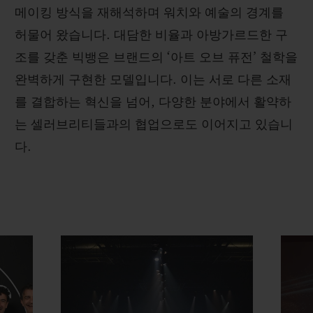
메이킹 방식을 재해석하며 워치와 예술의 경계를
허물어 왔습니다. 대담한 비율과 아방가르드한 구
조를 갖춘 빅뱅은 브랜드의 ‘아트 오브 퓨전’ 철학을
완벽하게 구현한 모델입니다. 이는 서로 다른 소재
를 결합하는 혁신을 넘어, 다양한 분야에서 활약하
는 셀러브리티들과의 협업으로도 이어지고 있습니
다.