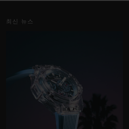
최신 뉴스