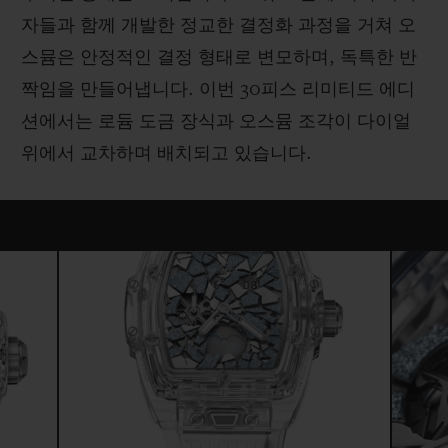
자들과 함께 개발한 정교한 결정화 과정을 거쳐 오
스뮴은 안정적인 결정 형태로 변모하며, 독특한 반
짝임을 만들어냅니다. 이번 30피스 리미티드 에디
션에서는 로듐 도금 장식과 오스뮴 조각이 다이얼
위에서 교차하며 배치되고 있습니다.