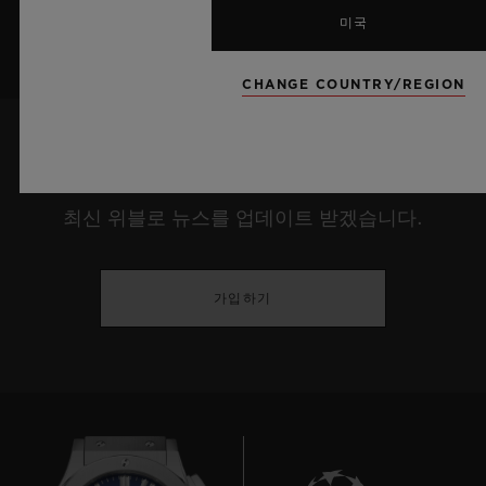
미국
CHANGE COUNTRY/REGION
최신 정보를 수신하겠습니다.
최신 위블로 뉴스를 업데이트 받겠습니다.
가입하기