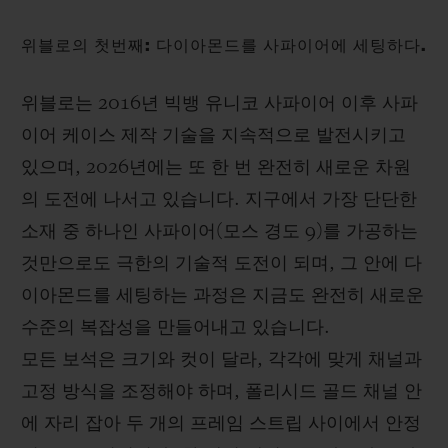
위블로의 첫번째: 다이아몬드를 사파이어에 세팅하다.
위블로는 2016년 빅뱅 유니코 사파이어 이후 사파
이어 케이스 제작 기술을 지속적으로 발전시키고
있으며, 2026년에는 또 한 번 완전히 새로운 차원
의 도전에 나서고 있습니다. 지구에서 가장 단단한
소재 중 하나인 사파이어(모스 경도 9)를 가공하는
것만으로도 극한의 기술적 도전이 되며, 그 안에 다
이아몬드를 세팅하는 과정은 지금도 완전히 새로운
수준의 복잡성을 만들어내고 있습니다.
모든 보석은 크기와 컷이 달라, 각각에 맞게 채널과
고정 방식을 조정해야 하며, 폴리시드 골드 채널 안
에 자리 잡아 두 개의 프레임 스트립 사이에서 안정