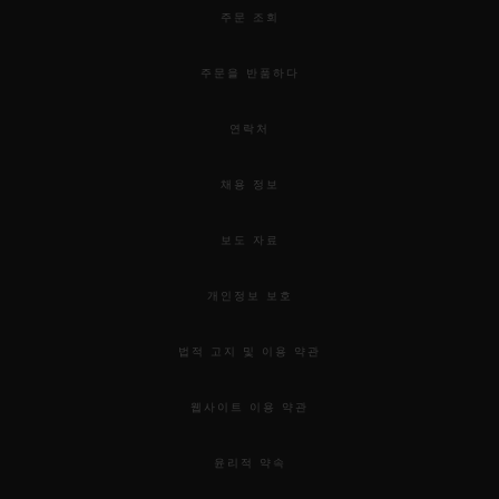
주문 조회
주문을 반품하다
연락처
채용 정보
보도 자료
개인정보 보호
법적 고지 및 이용 약관
웹사이트 이용 약관
윤리적 약속