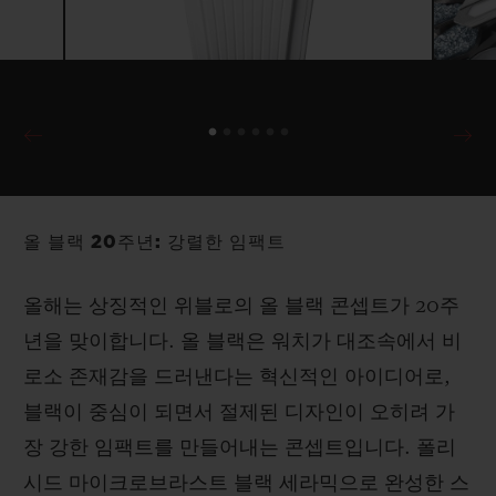
올 블랙 20주년: 강렬한 임팩트
올해는 상징적인 위블로의 올 블랙 콘셉트가 20주
년을 맞이합니다. 올 블랙은 워치가 대조속에서 비
로소 존재감을 드러낸다는 혁신적인 아이디어로,
블랙이 중심이 되면서 절제된 디자인이 오히려 가
장 강한 임팩트를 만들어내는 콘셉트입니다. 폴리
시드 마이크로브라스트 블랙 세라믹으로 완성한 스