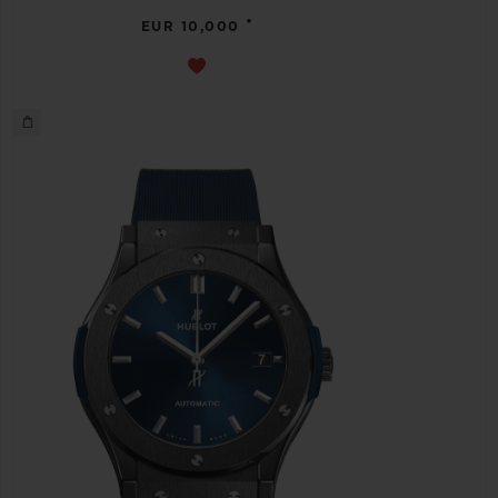
•
EUR 10,000