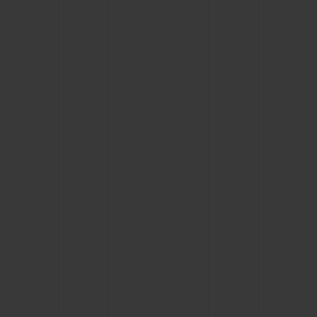
연락처
부티크 검색