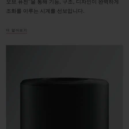
오브 퓨전”을 통해 기능, 구조, 디자인이 완벽하게
조화를 이루는 시계를 선보입니다.
더 알아보기