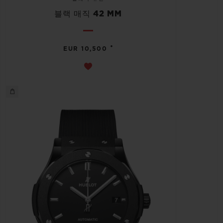
블랙 매직 42 MM
•
EUR 10,500