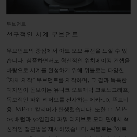
무브먼트
선구적인 시계 무브먼트
무브먼트의 중심에서 아트 오브 퓨전을 느낄 수 있
습니다. 심플하면서도 혁신적인 워치메이킹 컨셉을
바탕으로 시계를 완성하기 위해 위블로는 다양한
“자체 제작” 무브먼트를 제작하며, 그 결과 독특한
디자인이 돋보이는 유니코 오토매틱 크로노그래프,
독보적인 파워 리저브를 선사하는 메카-10, 뚜르비
용, MP-11 칼리버가 탄생했습니다. 또한 11 MP-
05 배럴과 50일간의 파워 리저브로 모터 면에서 혁
신적인 접근법을 제시하였습니다. 위블로는 “아트