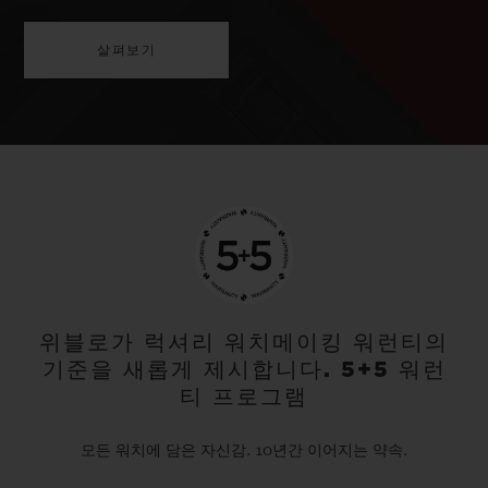
살펴보기
위블로가 럭셔리 워치메이킹 워런티의
기준을 새롭게 제시합니다. 5+5 워런
티 프로그램
모든 워치에 담은 자신감. 10년간 이어지는 약속.