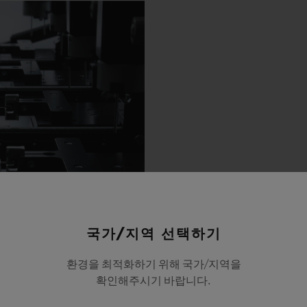
국가/지역 선택하기
환경을 최적화하기 위해 국가/지역을
확인해주시기 바랍니다.