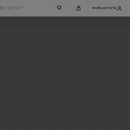
 찾고 계신가요?
HUBLOTISTA