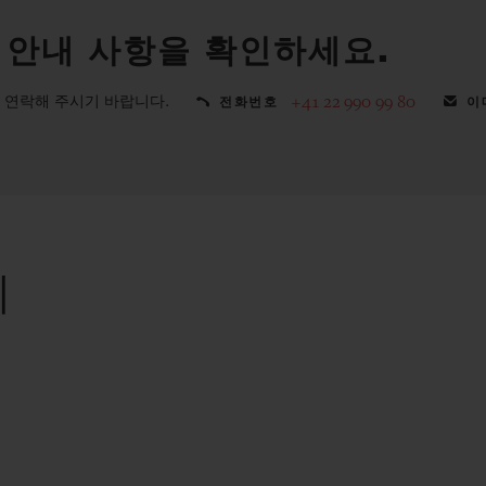
 안내 사항을 확인하세요.
 연락해 주시기 바랍니다.
+41 22 990 99 80
전화번호
이
리