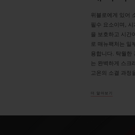
위블로에게 있어 
필수 요소이며, 
을 보호하고 시간이
로 매뉴팩처는 일
용합니다. 탁월한
는 완벽하게 스크
고온의 소결 과정
더 알아보기