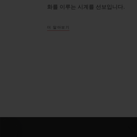
화를 이루는 시계를 선보입니다.
더 알아보기