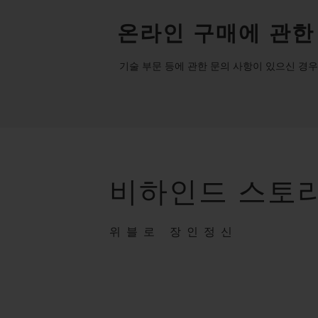
온라인 구매에 관한
기술 부문 등에 관한 문의 사항이 있으신 경우
비하인드 스토
위블로 장인정신