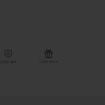
안전한 결제
기프트 파우치