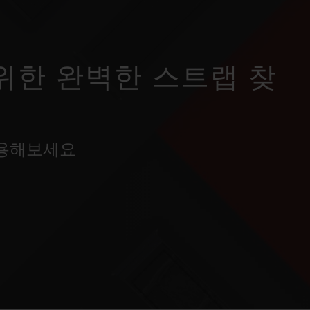
위한 완벽한 스트랩 찾
사용해보세요