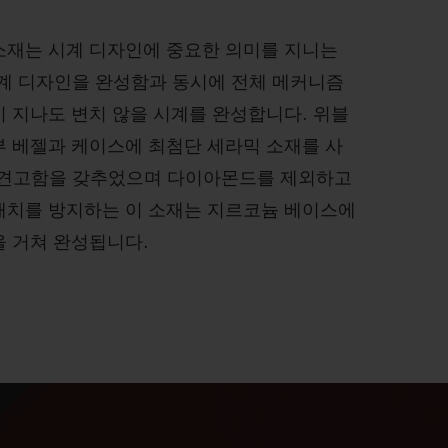
소재는 시계 디자인에 중요한 의미를 지니는
시계 디자인을 완성함과 동시에 전체 메커니즘
 지나도 변치 않을 시계를 완성합니다. 위블
부 베젤과 케이스에 최첨단 세라믹 소재를 사
 견고함을 갖추었으며 다이아몬드를 제외하고
래치를 방지하는 이 소재는 지르코늄 베이스에
을 거쳐 완성됩니다.