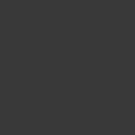
연락처
부티크 검색