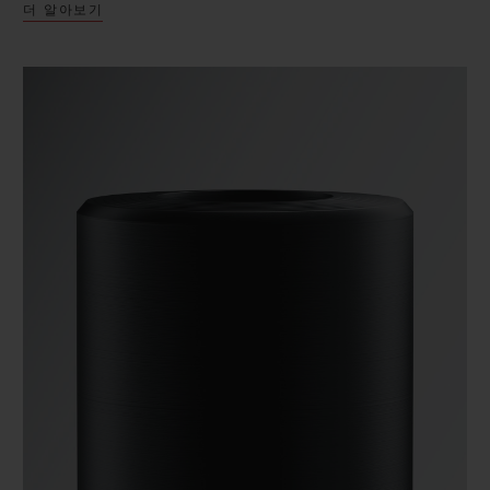
더 알아보기