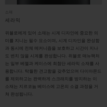
소재
세라믹
위블로에게 있어 소재는 시계 디자인에 중요한 의
미를 지니는 필수 요소이며, 시계 디자인을 완성함
과 동시에 전체 메커니즘을 보호하고 시간이 지나
도 변치 않을 시계를 완성합니다. 위블로 매뉴팩처
는 일부 베젤과 케이스에 최첨단 세라믹 소재를 사
용합니다. 탁월한 견고함을 갖추었으며 다이아몬드
를 제외하고는 완벽하게 스크래치를 방지하는 이
소재는 지르코늄 베이스에 고온의 소결 과정을 거
쳐 완성됩니다.