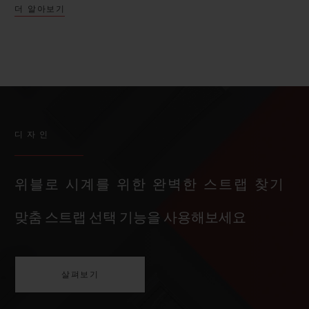
더 알아보기
디자인
위블로 시계를 위한 완벽한 스트랩 찾기
맞춤 스트랩 선택 기능을 사용해보세요
살펴보기