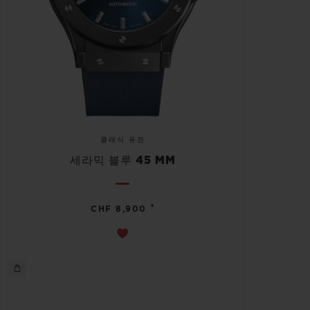
클래식 퓨전
세라믹 블루 45 MM
•
CHF 8,900