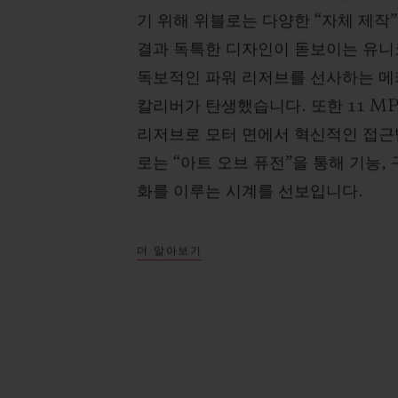
기 위해 위블로는 다양한 “자체 제작
결과 독특한 디자인이 돋보이는 유니
독보적인 파워 리저브를 선사하는 메카-
칼리버가 탄생했습니다. 또한 11 MP
리저브로 모터 면에서 혁신적인 접근
로는 “아트 오브 퓨전”을 통해 기능,
화를 이루는 시계를 선보입니다.
더 알아보기