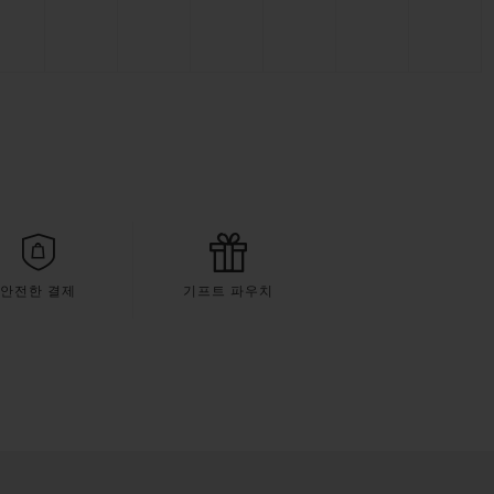
안전한 결제
기프트 파우치