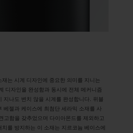
소재는 시계 디자인에 중요한 의미를 지니는
시계 디자인을 완성함과 동시에 전체 메커니즘
 지나도 변치 않을 시계를 완성합니다. 위블
부 베젤과 케이스에 최첨단 세라믹 소재를 사
 견고함을 갖추었으며 다이아몬드를 제외하고
래치를 방지하는 이 소재는 지르코늄 베이스에