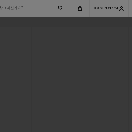
 찾고 계신가요?
HUBLOTISTA