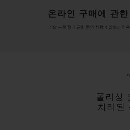
온라인 구매에 관한
기술 부문 등에 관한 문의 사항이 있으신 경우
폴리싱 
처리된 