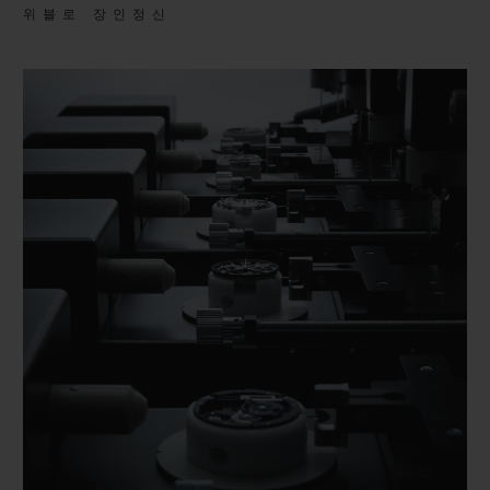
위블로 장인정신