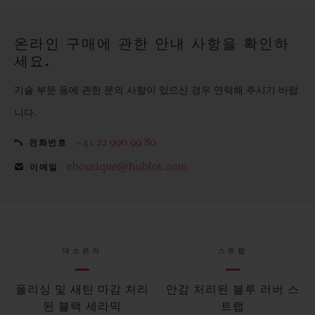
해보세요.
온라인 구매에 관한 안내 사항을 확인하
세요.
기술 부문 등에 관한 문의 사항이 있으신 경우 연락해 주시기 바랍
니다.
+41 22 990 99 80
전화번호
eboutique@hublot.com
이메일
대소문자
스트랩
폴리싱 및 새틴 마감 처리
안감 처리된 블루 러버 스
된 블랙 세라믹
트랩