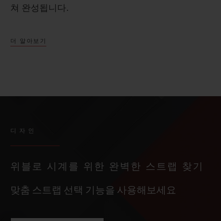
쳐 완성됩니다.
더 알아보기
디자인
위블로 시계를 위한 완벽한 스트랩 찾기
맞춤 스트랩 선택 기능을 사용해보세요