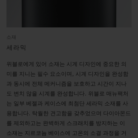
소재
세라믹
위블로에게 있어 소재는 시계 디자인에 중요한 의
미를 지니는 필수 요소이며, 시계 디자인을 완성함
과 동시에 전체 메커니즘을 보호하고 시간이 지나
도 변치 않을 시계를 완성합니다. 위블로 매뉴팩처
는 일부 베젤과 케이스에 최첨단 세라믹 소재를 사
용합니다. 탁월한 견고함을 갖추었으며 다이아몬드
를 제외하고는 완벽하게 스크래치를 방지하는 이
소재는 지르코늄 베이스에 고온의 소결 과정을 거