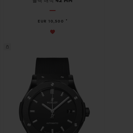
블랙 매직 42 MM
•
EUR 10,500