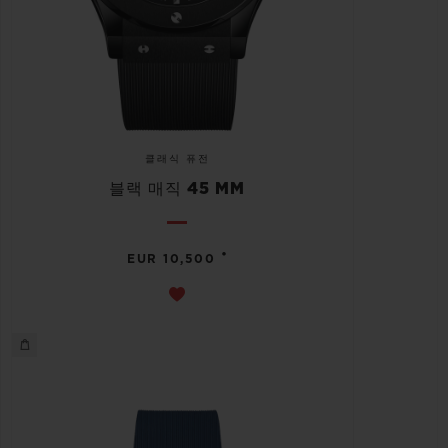
클래식 퓨전
블랙 매직 45 MM
•
EUR 10,500