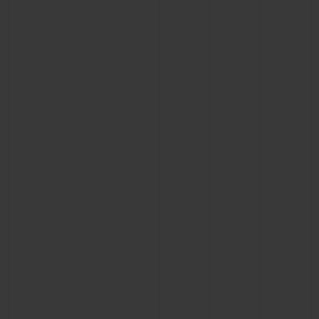
연락처
부티크 검색