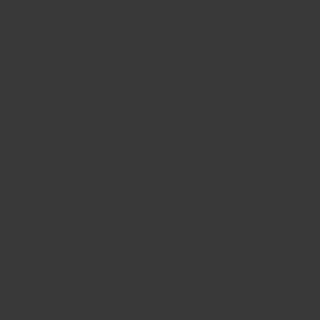
연락처
부티크 검색