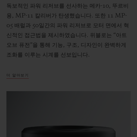
독보적인 파워 리저브를 선사하는 메카-10, 뚜르비
용, MP-11 칼리버가 탄생했습니다. 또한 11 MP-
05 배럴과 50일간의 파워 리저브로 모터 면에서 혁
신적인 접근법을 제시하였습니다. 위블로는 “아트
오브 퓨전”을 통해 기능, 구조, 디자인이 완벽하게
조화를 이루는 시계를 선보입니다.
더 알아보기