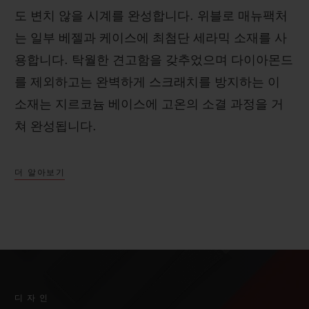
도 변치 않을 시계를 완성합니다. 위블로 매뉴팩처
는 일부 베젤과 케이스에 최첨단 세라믹 소재를 사
용합니다. 탁월한 견고함을 갖추었으며 다이아몬드
를 제외하고는 완벽하게 스크래치를 방지하는 이
소재는 지르코늄 베이스에 고온의 소결 과정을 거
쳐 완성됩니다.
더 알아보기
디자인