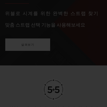
위블로 시계를 위한 완벽한 스트랩 찾기
맞춤 스트랩 선택 기능을 사용해보세요
살펴보기