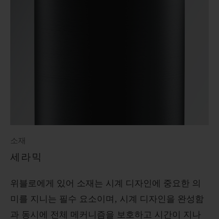
소재
세라믹
위블로에게 있어 소재는 시계 디자인에 중요한 의
미를 지니는 필수 요소이며, 시계 디자인을 완성함
과 동시에 전체 메커니즘을 보호하고 시간이 지나