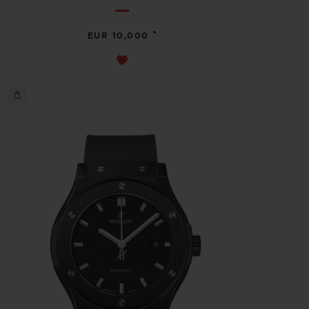
•
EUR 10,000