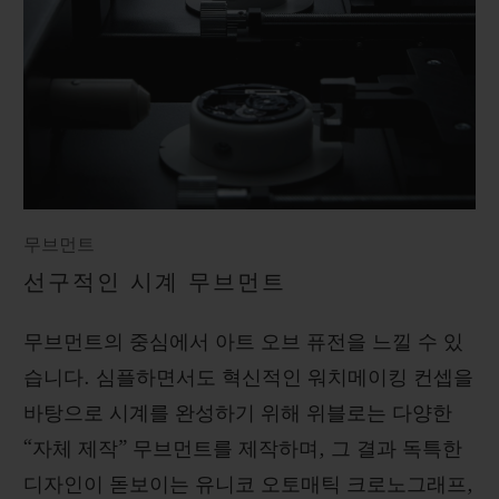
무브먼트
선구적인 시계 무브먼트
무브먼트의 중심에서 아트 오브 퓨전을 느낄 수 있
습니다. 심플하면서도 혁신적인 워치메이킹 컨셉을
바탕으로 시계를 완성하기 위해 위블로는 다양한
“자체 제작” 무브먼트를 제작하며, 그 결과 독특한
디자인이 돋보이는 유니코 오토매틱 크로노그래프,