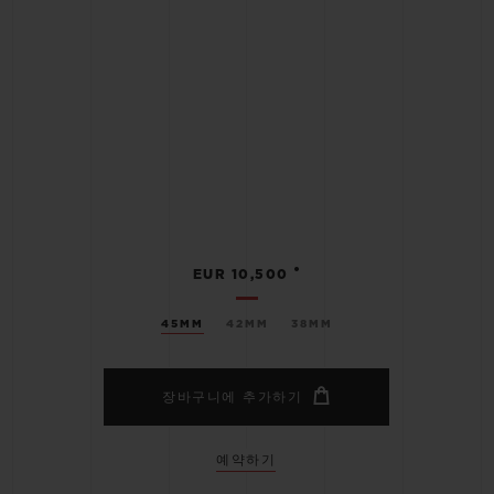
•
EUR 10,500
45MM
42MM
38MM
장바구니에 추가하기
예약하기