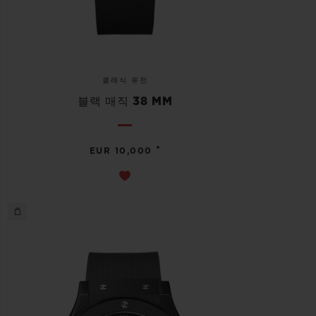
클래식 퓨전
블랙 매직 38 MM
•
EUR 10,000