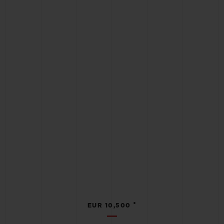
•
EUR 10,500