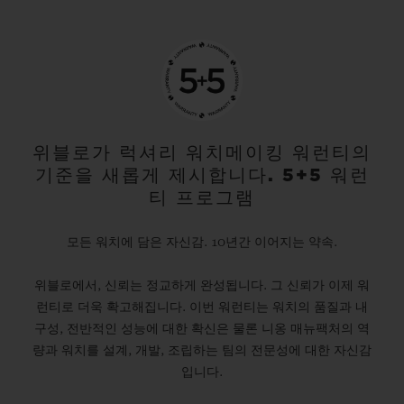
위블로가 럭셔리 워치메이킹 워런티의
기준을 새롭게 제시합니다. 5+5 워런
티 프로그램
모든 워치에 담은 자신감. 10년간 이어지는 약속.
위블로에서, 신뢰는 정교하게 완성됩니다. 그 신뢰가 이제 워
런티로 더욱 확고해집니다. 이번 워런티는 워치의 품질과 내
구성, 전반적인 성능에 대한 확신은 물론 니옹 매뉴팩처의 역
량과 워치를 설계, 개발, 조립하는 팀의 전문성에 대한 자신감
입니다.