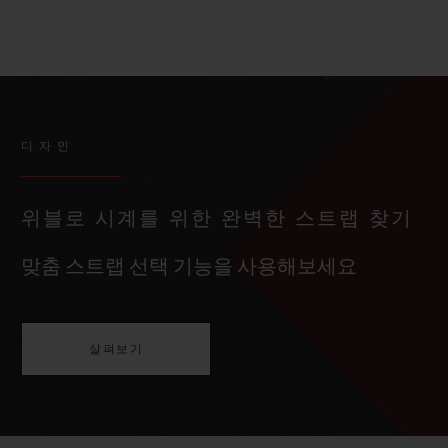
디자인
위블로 시계를 위한 완벽한 스트랩 찾기
맞춤 스트랩 선택 기능을 사용해보세요
살펴보기