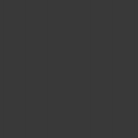
연락처
부티크 검색