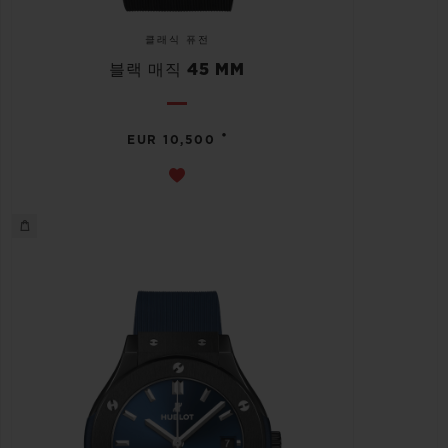
클래식 퓨전
블랙 매직 45 MM
•
EUR 10,500