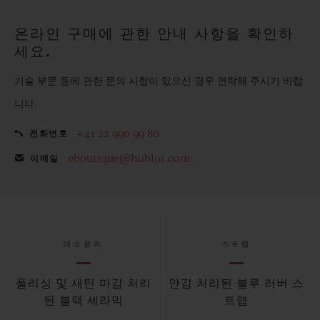
온라인 구매에 관한 안내 사항을 확인하
세요.
기술 부문 등에 관한 문의 사항이 있으신 경우 연락해 주시기 바랍
니다.
+41 22 990 99 80
전화번호
eboutique@hublot.com
이메일
대소문자
스트랩
폴리싱 및 새틴 마감 처리
안감 처리된 블루 러버 스
된 블랙 세라믹
트랩