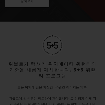
살펴보기
위블로가 럭셔리 워치메이킹 워런티의
기준을 새롭게 제시합니다. 5+5 워런
티 프로그램
모든 워치에 담은 자신감. 10년간 이어지는 약속.
위블로에서, 신뢰는 정교하게 완성됩니다. 그 신뢰가 이제 워
런티로 더욱 확고해집니다. 이번 워런티는 워치의 품질과 내