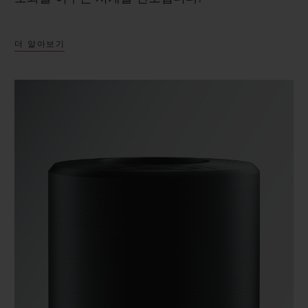
더 알아보기