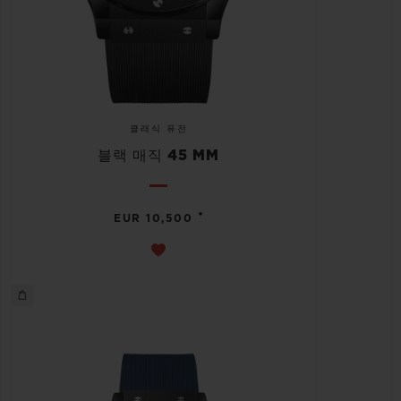
클래식 퓨전
블랙 매직 45 MM
•
EUR 10,500