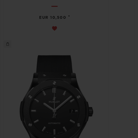
•
EUR 10,500