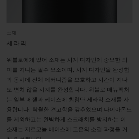
소재
세라믹
위블로에게 있어 소재는 시계 디자인에 중요한 의
미를 지니는 필수 요소이며, 시계 디자인을 완성함
과 동시에 전체 메커니즘을 보호하고 시간이 지나
도 변치 않을 시계를 완성합니다. 위블로 매뉴팩처
는 일부 베젤과 케이스에 최첨단 세라믹 소재를 사
용합니다. 탁월한 견고함을 갖추었으며 다이아몬드
를 제외하고는 완벽하게 스크래치를 방지하는 이
소재는 지르코늄 베이스에 고온의 소결 과정을 거