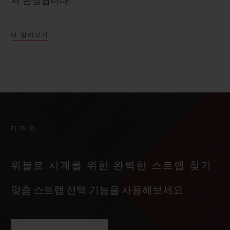
쳐 완성됩니다.
더 알아보기
디자인
위블로 시계를 위한 완벽한 스트랩 찾기
맞춤 스트랩 선택 기능을 사용해보세요