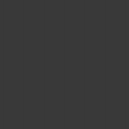
연락처
부티크 검색