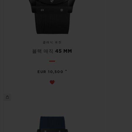
클래식 퓨전
블랙 매직 45 MM
•
EUR 10,500