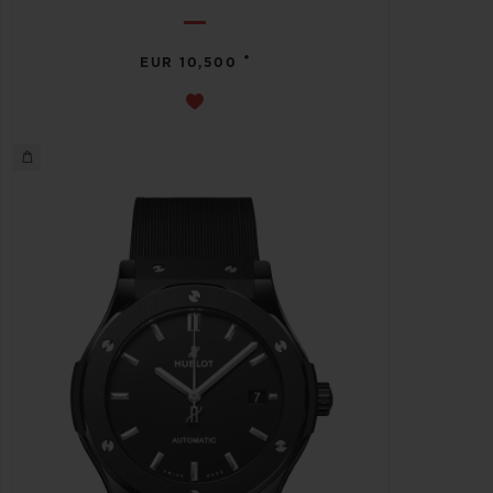
•
EUR 10,500