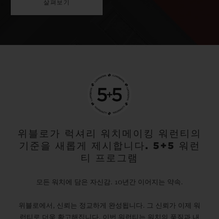
살펴보기
위블로가 럭셔리 워치메이킹 워런티의
기준을 새롭게 제시합니다. 5+5 워런
티 프로그램
모든 워치에 담은 자신감. 10년간 이어지는 약속.
위블로에서, 신뢰는 정교하게 완성됩니다. 그 신뢰가 이제 워
런티로 더욱 확고해집니다. 이번 워런티는 워치의 품질과 내