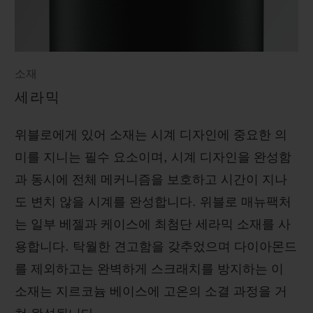
소재
세라믹
위블로에게 있어 소재는 시계 디자인에 중요한 의
미를 지니는 필수 요소이며, 시계 디자인을 완성함
과 동시에 전체 메커니즘을 보호하고 시간이 지나
도 변치 않을 시계를 완성합니다. 위블로 매뉴팩처
는 일부 베젤과 케이스에 최첨단 세라믹 소재를 사
용합니다. 탁월한 견고함을 갖추었으며 다이아몬드
를 제외하고는 완벽하게 스크래치를 방지하는 이
소재는 지르코늄 베이스에 고온의 소결 과정을 거