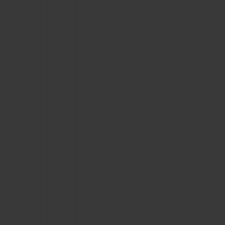
연락처
부티크 검색