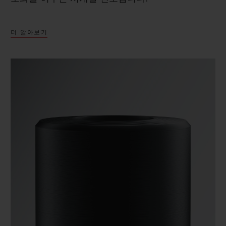
더 알아보기