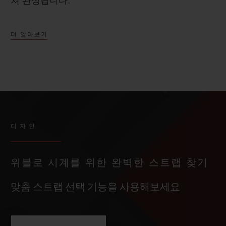
쳐 완성됩니다.
더 알아보기
디자인
위블로 시계를 위한 완벽한 스트랩 찾기
맞춤 스트랩 선택 기능을 사용해보세요