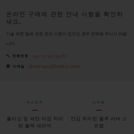
온라인 구매에 관한 안내 사항을 확인하
세요.
기술 부문 등에 관한 문의 사항이 있으신 경우 연락해 주시기 바랍
니다.
+41 22 990 99 80
전화번호
eboutique@hublot.com
이메일
대소문자
스트랩
폴리싱 및 새틴 마감 처리
안감 처리된 블루 러버 스
된 블랙 세라믹
트랩