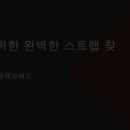
위한 완벽한 스트랩 찾
사용해보세요