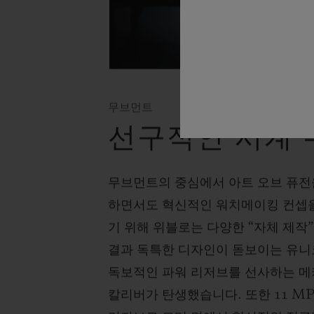
무브먼트
선구적인 시계
무브먼트의 중심에서 아트 오브 퓨전을
하면서도 혁신적인 워치메이킹 컨셉
기 위해 위블로는 다양한 “자체 제작
결과 독특한 디자인이 돋보이는 유니
독보적인 파워 리저브를 선사하는 메카-
칼리버가 탄생했습니다. 또한 11 MP