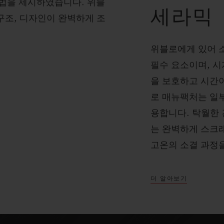
법을 제시하였습니다. 위블
세라믹
 구조, 디자인이 완벽하게 조
위블로에게 있어 
필수 요소이며, 
을 보호하고 시간이
로 매뉴팩처는 일
용합니다. 탁월한
는 완벽하게 스크
고온의 소결 과정
더 알아보기