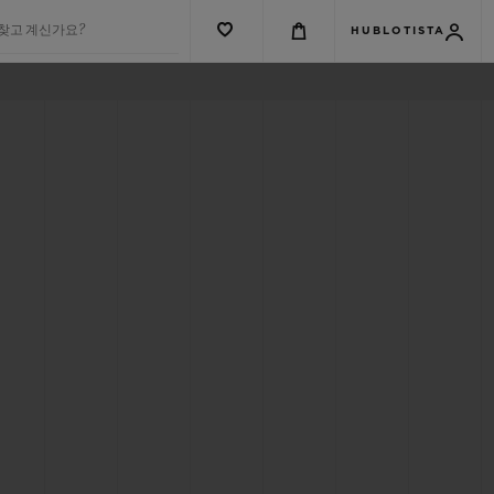
 찾고 계신가요?
HUBLOTISTA