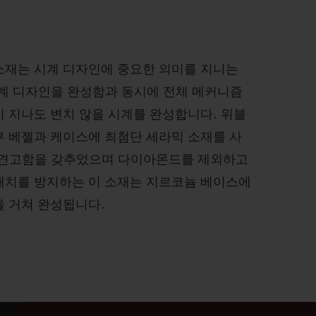
소재는 시계 디자인에 중요한 의미를 지니는
시계 디자인을 완성함과 동시에 전체 메커니즘
 지나도 변치 않을 시계를 완성합니다. 위블
부 베젤과 케이스에 최첨단 세라믹 소재를 사
 견고함을 갖추었으며 다이아몬드를 제외하고
래치를 방지하는 이 소재는 지르코늄 베이스에
을 거쳐 완성됩니다.