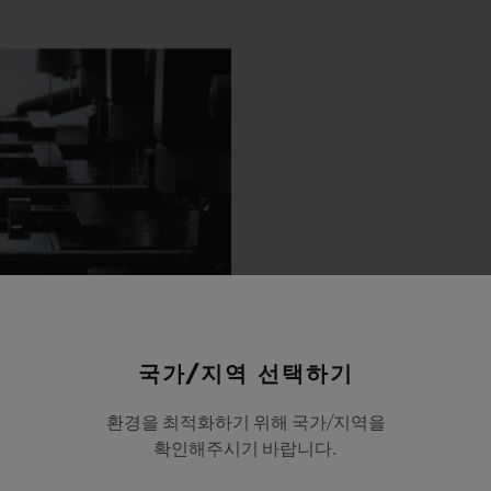
국가/지역 선택하기
환경을 최적화하기 위해 국가/지역을
확인해주시기 바랍니다.