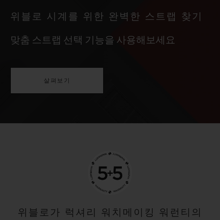
위블로 시계를 위한 완벽한 스트랩 찾기
맞춤 스트랩 선택 기능을 사용해보세요
살펴보기
위블로가 럭셔리 워치메이킹 워런티의