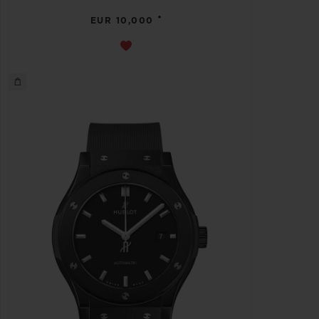
•
EUR 10,000