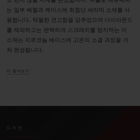
도 변치 않을 시계를 완성합니다. 위블로 매뉴팩처
는 일부 베젤과 케이스에 최첨단 세라믹 소재를 사
용합니다. 탁월한 견고함을 갖추었으며 다이아몬드
를 제외하고는 완벽하게 스크래치를 방지하는 이
소재는 지르코늄 베이스에 고온의 소결 과정을 거
쳐 완성됩니다.
더 알아보기
디자인