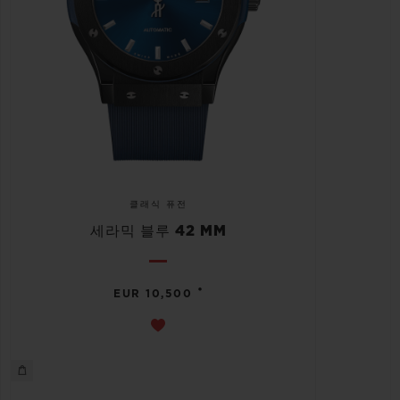
클래식 퓨전
세라믹 블루 42 MM
•
EUR 10,500