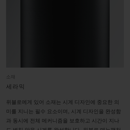
소재
세라믹
위블로에게 있어 소재는 시계 디자인에 중요한 의
미를 지니는 필수 요소이며, 시계 디자인을 완성함
과 동시에 전체 메커니즘을 보호하고 시간이 지나