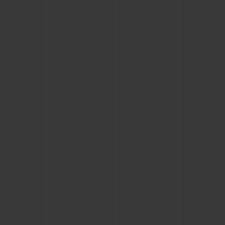
연락처
부티크 검색