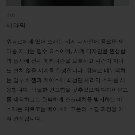
소재
세라믹
위블로에게 있어 소재는 시계 디자인에 중요한 의
미를 지니는 필수 요소이며, 시계 디자인을 완성함
과 동시에 전체 메커니즘을 보호하고 시간이 지나
도 변치 않을 시계를 완성합니다. 위블로 매뉴팩처
는 일부 베젤과 케이스에 최첨단 세라믹 소재를 사
용합니다. 탁월한 견고함을 갖추었으며 다이아몬드
를 제외하고는 완벽하게 스크래치를 방지하는 이
소재는 지르코늄 베이스에 고온의 소결 과정을 거
쳐 완성됩니다.