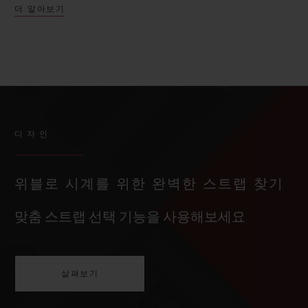
더 알아보기
디자인
위블로 시계를 위한 완벽한 스트랩 찾기
맞춤 스트랩 선택 기능을 사용해보세요
살펴보기