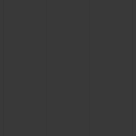
연락처
부티크 검색