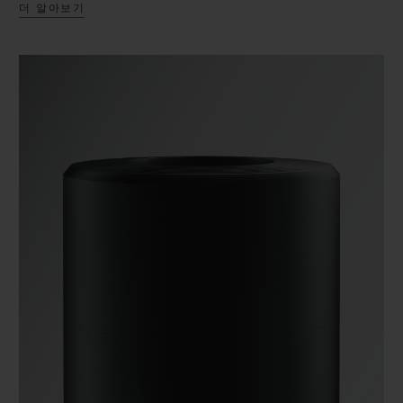
더 알아보기