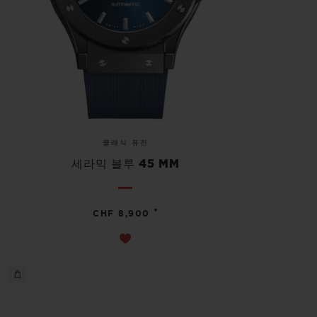
클래식 퓨전
세라믹 블루 45 MM
•
CHF 8,900