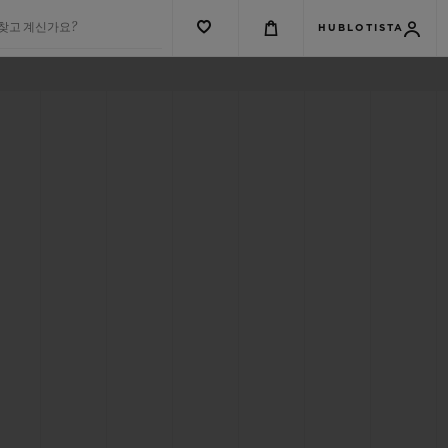
 찾고 계신가요?
HUBLOTISTA