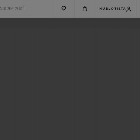
 찾고 계신가요?
HUBLOTISTA