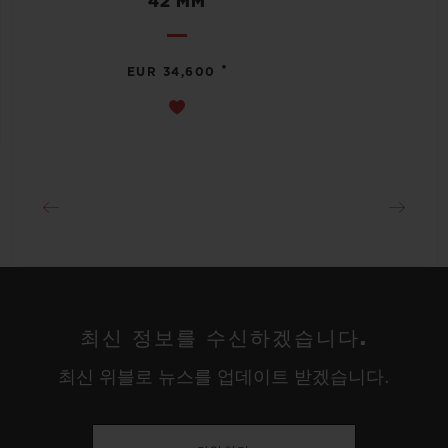
42 MM
•
EUR 34,600
최신 정보를 수신하겠습니다.
최신 위블로 뉴스를 업데이트 받겠습니다.