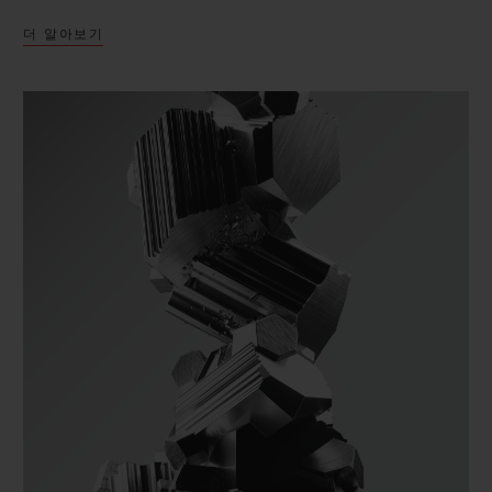
더 알아보기