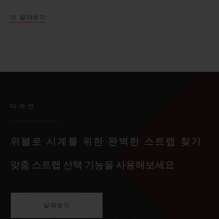
더 알아보기
디자인
위블로 시계를 위한 완벽한 스트랩 찾기
맞춤 스트랩 선택 기능을 사용해보세요
살펴보기