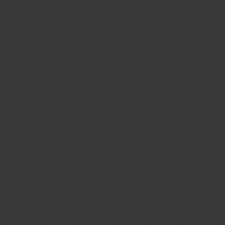
연락처
부티크 검색