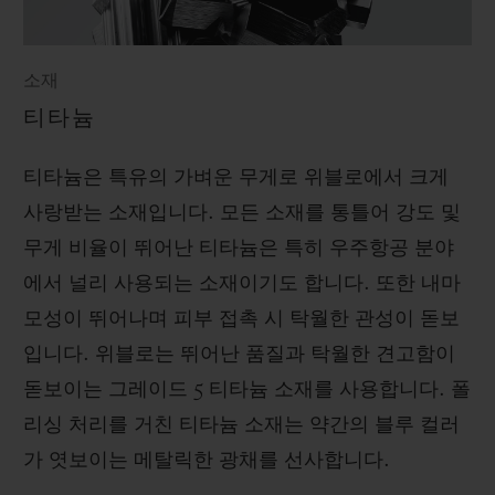
소재
티타늄
티타늄은 특유의 가벼운 무게로 위블로에서 크게
사랑받는 소재입니다. 모든 소재를 통틀어 강도 및
무게 비율이 뛰어난 티타늄은 특히 우주항공 분야
에서 널리 사용되는 소재이기도 합니다. 또한 내마
모성이 뛰어나며 피부 접촉 시 탁월한 관성이 돋보
입니다. 위블로는 뛰어난 품질과 탁월한 견고함이
돋보이는 그레이드 5 티타늄 소재를 사용합니다. 폴
리싱 처리를 거친 티타늄 소재는 약간의 블루 컬러
가 엿보이는 메탈릭한 광채를 선사합니다.