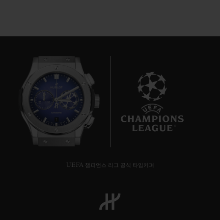
연락처
7
부티크 검색
UEFA 챔피언스 리그 공식 타임키퍼